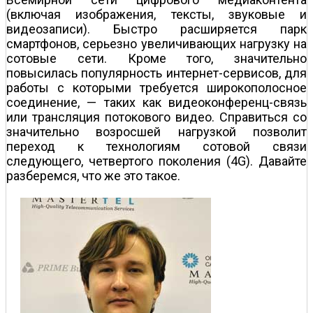
(включая изображения, тексты, звуковые и
видеозаписи). Быстро расширяется парк
смартфонов, серьезно увеличивающих нагрузку на
сотовые сети. Кроме того, значительно
повысилась популярность интернет-сервисов, для
работы с которыми требуется широкополосное
соединение, — таких как видеоконференц-связь
или трансляция потокового видео. Справиться со
значительно возросшей нагрузкой позволит
переход к технологиям сотовой связи
следующего, четвертого поколения (4G). Давайте
разберемся, что же это такое.