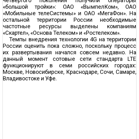
четвертого поколения получили операторы
«большой тройки»: ОАО «ВымпелКом», ОАО
«Мобильные телеСистемы» и ОАО «МегаФон». На
остальной территории России необходимые
частотные ресурсы выделены компаниям
«Скартел», «Основа Телеком» и «Ростелеком».
Темпы внедрения технологии 4G на территории
России оценить пока сложно, поскольку процесс
их развертывания начался совсем недавно. На
данный момент сотовые сети стандарта LTE
функционируют в семи российских городах:
Москве, Новосибирске, Краснодаре, Сочи, Самаре,
Владивостоке и Уфе.