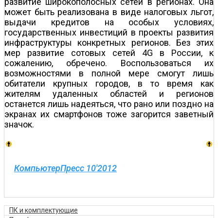
развитие широкополосных сетей в регионах. Она
может быть реализована в виде налоговых льгот,
выдачи кредитов на особых условиях,
государственных инвестиций в проекты развития
инфраструктуры конкретных регионов. Без этих
мер развитие сотовых сетей 4G в России, к
сожалению, обречено. Воспользоваться их
возможностями в полной мере смогут лишь
обитатели крупных городов, в то время как
жителям удаленных областей и регионов
останется лишь надеяться, что рано или поздно на
экранах их смартфонов тоже загорится заветный
значок.
КомпьютерПресс 10'2012
ПК и комплектующие