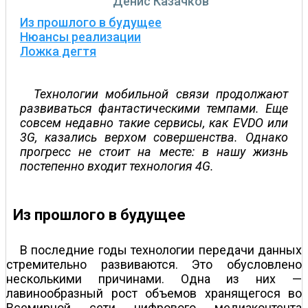
Денис Казачков
Из прошлого в будущее
Нюансы реализации
Ложка дегтя
Технологии мобильной связи продолжают
развиваться фантастическими темпами. Еще
совсем недавно такие сервисы, как EVDO или
3G, казались верхом совершенства. Однако
прогресс не стоит на месте: в нашу жизнь
постепенно входит технология 4G.
Из прошлого в будущее
В последние годы технологии передачи данных
стремительно развиваются. Это обусловлено
несколькими причинами. Одна из них —
лавинообразный рост объемов хранящегося во
Всемирной сети цифрового медиаконтента