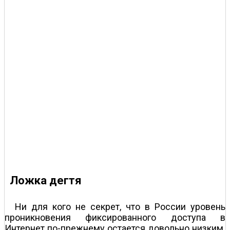
Ложка дегтя
Ни для кого не секрет, что в России уровень
проникновения фиксированного доступа в
Интернет по-прежнему остается довольно низким.