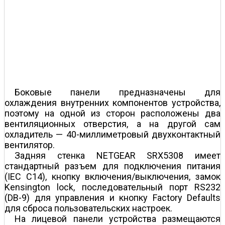
Боковые панели предназначены для
охлаждения внутренних компонентов устройства,
поэтому на одной из сторон расположены два
вентиляционных отверстия, а на другой сам
охладитель — 40-миллиметровый двухконтактный
вентилятор.
Задняя стенка NETGEAR SRX5308 имеет
стандартный разъем для подключения питания
(IEC C14), кнопку включения/выключения, замок
Kensington lock, последовательный порт RS232
(DB-9) для управления и кнопку Factory Defaults
для сброса пользовательских настроек.
На лицевой панели устройства размещаются