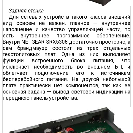
Задняя стенка
Для сетевых устройств такого класса внешний
вид совсем не важен, главное — внутреннее
наполнение и качество управляющей части, то
есть внутреннее программное обеспечение.
Внутри NETGEAR SRX5308 достаточно просторно, а
сам брандмауэр состоит из трех отдельных
текстолитовых плат. Одна из них выполняет
функции встроенного блока питания, что
исключает необходимость во внешнем БП, и
облегчает подключение его к источникам
бесперебойного питания. На другой небольшой
плате практически нет компонентов, так как ее
основная задача — вывод световой индикации на
переднюю панель устройства.