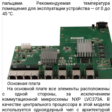
пальцами. Рекомендуемая температура
помещения для эксплуатации устройства — от 0 до
45 °C.
Основная плата
На основной плате все элементы расположены
с одной стороны, за исключением
коммутационной микросхемы NXP LVC373A. В
качестве центрального процессора в этой модели
используется одноядерный чип с архитектурой