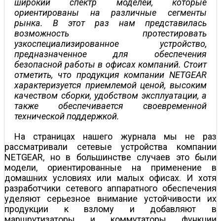
широкий спектр моделей, которые
ориентированы на различные сегменты
рынка. В этот раз нам представилась
возможность протестировать
узкоспециализированное устройство,
предназначенное для обеспечения
безопасной работы в офисах компаний. Стоит
отметить, что продукция компании NETGEAR
характеризуется приемлемой ценой, высоким
качеством сборки, удобством эксплуатации, а
также обеспечивается своевременной
технической поддержкой.
На страницах нашего журнала мы не раз
рассматривали сетевые устройства компании
NETGEAR, но в большинстве случаев это были
модели, ориентированные на применение в
домашних условиях или малых офисах. И хотя
разработчики сетевого аппаратного обеспечения
уделяют серьезное внимание устойчивости их
продукции к взлому и добавляют в
маршрутизаторы и коммутаторы функции