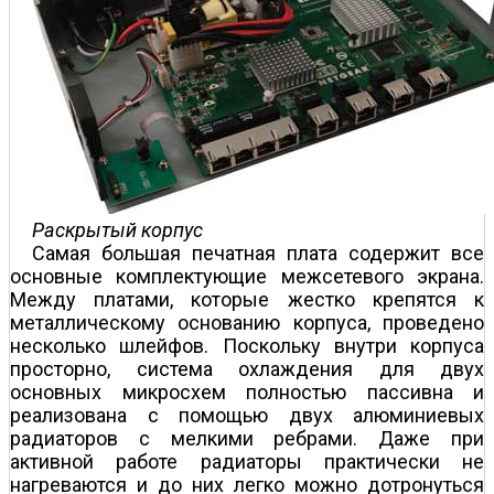
Раскрытый корпус
Самая большая печатная плата содержит все
основные комплектующие межсетевого экрана.
Между платами, которые жестко крепятся к
металлическому основанию корпуса, проведено
несколько шлейфов. Поскольку внутри корпуса
просторно, система охлаждения для двух
основных микросхем полностью пассивна и
реализована с помощью двух алюминиевых
радиаторов с мелкими ребрами. Даже при
активной работе радиаторы практически не
нагреваются и до них легко можно дотронуться