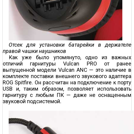
Отсек для установки батарейки в держателе
правой чашки наушников
Как уже было упомянуто, одно из важных
отличий гарнитуры Vulcan PRO от ранее
выпущенной модели Vulcan ANC — это наличие в
комплекте поставки внешнего звукового адаптера
ROG Spitfire. Он рассчитан на подключение к порту
USB и, таким образом, позволяет использовать
гарнитуру с любым ПК — даже не оснащенным
звуковой подсистемой.