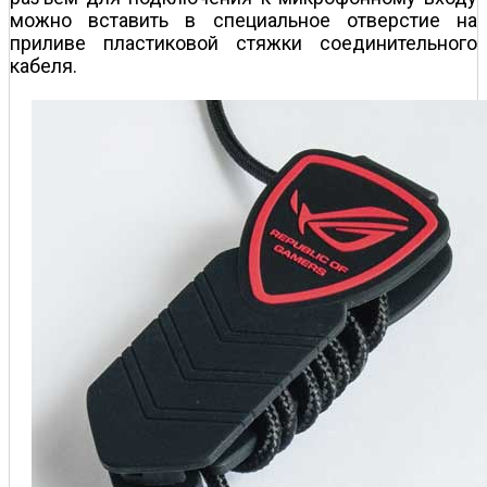
можно вставить в специальное отверстие на
приливе пластиковой стяжки соединительного
кабеля.