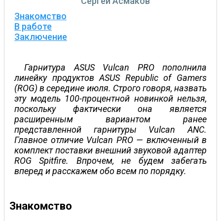
Сергей Асмаков
Знакомство
В работе
Заключение
Гарнитура ASUS Vulcan PRO пополнила
линейку продуктов ASUS Republic of Gamers
(ROG) в середине июля. Строго говоря, назвать
эту модель 100-процентной новинкой нельзя,
поскольку фактически она является
расширенным вариантом ранее
представленной гарнитуры Vulcan ANC.
Главное отличие Vulcan PRO — включенный в
комплект поставки внешний звуковой адаптер
ROG Spitfire. Впрочем, не будем забегать
вперед и расскажем обо всем по порядку.
Знакомство