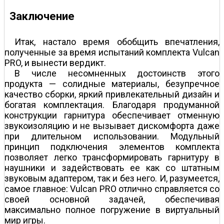
Заключение
Итак, настало время обобщить впечатления,
полученные за время испытаний комплекта Vulcan
PRO, и вынести вердикт.
В числе несомненных достоинств этого
продукта — солидные материалы, безупречное
качество сборки, яркий привлекательный дизайн и
богатая комплектация. Благодаря продуманной
конструкции гарнитура обеспечивает отменную
звукоизоляцию и не вызывает дискомфорта даже
при длительном использовании. Модульный
принцип подключения элементов комплекта
позволяет легко трансформировать гарнитуру в
наушники и задействовать ее как со штатным
звуковым адаптером, так и без него. И, разумеется,
самое главное: Vulcan PRO отлично справляется со
своей основной задачей, обеспечивая
максимально полное погружение в виртуальный
мир игры.