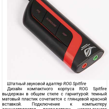
Штатный звуковой адаптер ROG Spitfire
Дизайн компактного корпуса ROG Spitfire
выдержан в общем стиле с гарнитурой: темный
матовый пластик сочетается с глянцевой красной
вставкой. Подключение к компьютеру