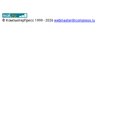
© КомпьютерПресс 1999 - 2026
webmaster@compress.ru