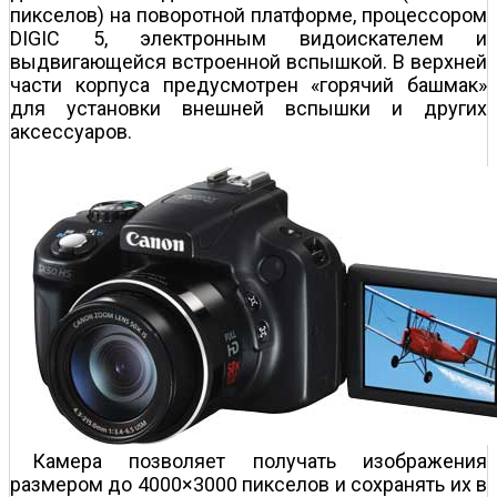
пикселов) на поворотной платформе, процессором
DIGIC 5, электронным видоискателем и
выдвигающейся встроенной вспышкой. В верхней
части корпуса предусмотрен «горячий башмак»
для установки внешней вспышки и других
аксессуаров.
Камера позволяет получать изображения
размером до 4000×3000 пикселов и сохранять их в