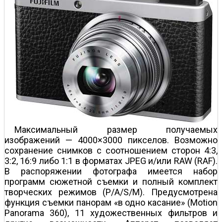
Максимальный размер получаемых
изображений — 4000×3000 пикселов. Возможно
сохранение снимков с соотношением сторон 4:3,
3:2, 16:9 либо 1:1 в форматах JPEG и/или RAW (RAF).
В распоряжении фотографа имеется набор
программ сюжетной съемки и полный комплект
творческих режимов (P/A/S/M). Предусмотрена
функция съемки панорам «в одно касание» (Motion
Panorama 360), 11 художественных фильтров и