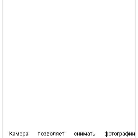
Камера позволяет снимать фотографии