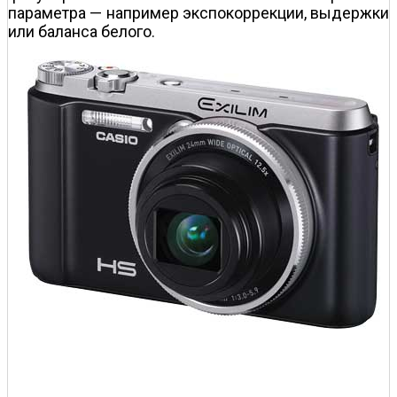
параметра — например экспокоррекции, выдержки
или баланса белого.