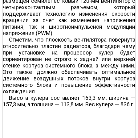
размещен семилепестковый 120-мм вентилятор с
четырехконтактным разъемом, который
поддерживает технологию изменения скорости
вращения за счет как изменения напряжения
питания, так и широтно­импульсной модуляции
напряжения (PWM).
Отметим, что плоскость вентилятора повернута
относительно пластин радиатора, благодаря чему
при установке на процессор кулер будет
сориентирован не строго к задней или верхней
стенке корпуса системного блока, а между ними.
Это также должно обеспечивать оптимальное
движение воздушных потоков внутри корпуса
системного блока и повышение эффективности
охлаждения.
Высота кулера составляет 163,3 мм, ширина —
157,3 мм, а толщина — 113,8 мм. Вес кулера — 836 г.