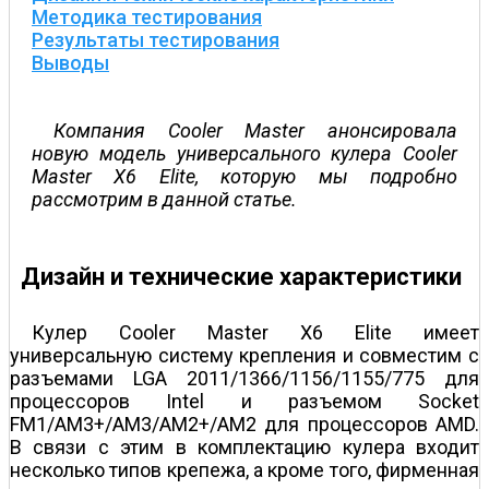
Методика тестирования
Результаты тестирования
Выводы
Компания Cooler Master анонсировала
новую модель универсального кулера Cooler
Master X6 Elite, которую мы подробно
рассмотрим в данной статье.
Дизайн и технические характеристики
Кулер Cooler Master X6 Elite имеет
универсальную систему крепления и совместим с
разъемами LGA 2011/1366/1156/1155/775 для
процессоров Intel и разъемом Socket
FM1/AM3+/AM3/AM2+/AM2 для процессоров AMD.
В связи с этим в комплектацию кулера входит
несколько типов крепежа, а кроме того, фирменная