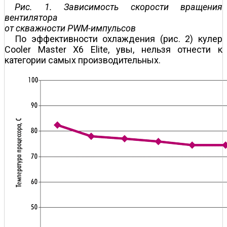
Рис. 1. Зависимость скорости вращения
вентилятора
от скважности PWM-импульсов
По эффективности охлаждения (рис. 2) кулер
Cooler Master X6 Elite, увы, нельзя отнести к
категории самых производительных.