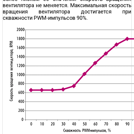
вентилятора не меняется. Максимальная скорость
вращения вентилятора достигается при
скважности PWM-импульсов 90%.