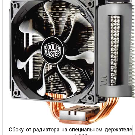
Сбоку от радиатора на специальном держателе