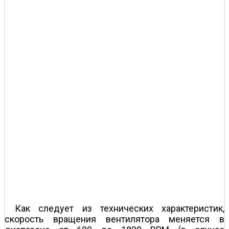
Как следует из технических характеристик,
скорость вращения вентилятора меняется в