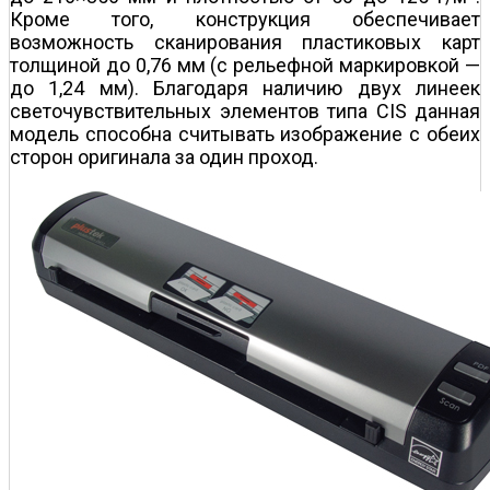
Кроме того, конструкция обеспечивает
возможность сканирования пластиковых карт
толщиной до 0,76 мм (с рельефной маркировкой —
до 1,24 мм). Благодаря наличию двух линеек
светочувствительных элементов типа CIS данная
модель способна считывать изображение с обеих
сторон оригинала за один проход.