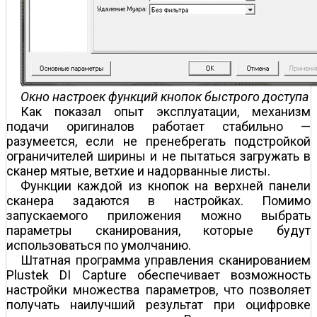
Окно настроек функций кнопок быстрого доступа
Как показал опыт эксплуатации, механизм
подачи оригиналов работает стабильно —
разумеется, если не пренебрегать подстройкой
ограничителей ширины и не пытаться загружать в
сканер мятые, ветхие и надорванные листы.
Функции каждой из кнопок на верхней панели
сканера задаются в настройках. Помимо
запускаемого приложения можно выбрать
параметры сканирования, которые будут
использоваться по умолчанию.
Штатная программа управления сканированием
Plustek DI Capture обеспечивает возможность
настройки множества параметров, что позволяет
получать наилучший результат при оцифровке