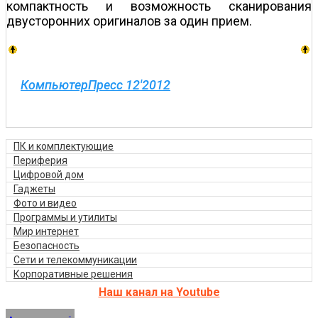
компактность и возможность сканирования
двусторонних оригиналов за один прием.
КомпьютерПресс 12'2012
ПК и комплектующие
Периферия
Цифровой дом
Гаджеты
Фото и видео
Программы и утилиты
Мир интернет
Безопасность
Сети и телекоммуникации
Корпоративные решения
Наш канал на Youtube