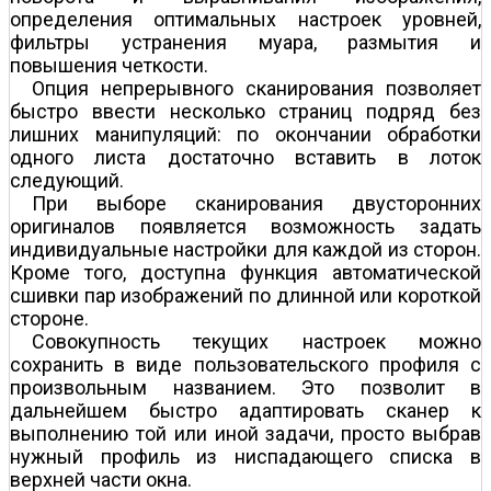
определения оптимальных настроек уровней,
фильтры устранения муара, размытия и
повышения четкости.
Опция непрерывного сканирования позволяет
быстро ввести несколько страниц подряд без
лишних манипуляций: по окончании обработки
одного листа достаточно вставить в лоток
следующий.
При выборе сканирования двусторонних
оригиналов появляется возможность задать
индивидуальные настройки для каждой из сторон.
Кроме того, доступна функция автоматической
сшивки пар изображений по длинной или короткой
стороне.
Совокупность текущих настроек можно
сохранить в виде пользовательского профиля с
произвольным названием. Это позволит в
дальнейшем быстро адаптировать сканер к
выполнению той или иной задачи, просто выбрав
нужный профиль из ниспадающего списка в
верхней части окна.