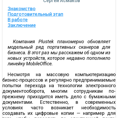
Сергей Асмаков
Знакомство
Подготовительный этап
В работе
Заключение
Компания Plustek планомерно обновляет
модельный ряд портативных сканеров для
бизнеса. В этот раз мы расскажем об одном из
новых устройств, которое недавно пополнило
линейку MobileOffice.
Несмотря на массовую компьютеризацию
бизнес-процессов и регулярно предпринимаемые
попытки перехода на технологии электронного
документооборота, многим сотрудникам по-
прежнему приходится иметь дело с бумажными
документами. Естественно, в современных
условиях часто возникает необходимость
создавать их цифровые копии — например для