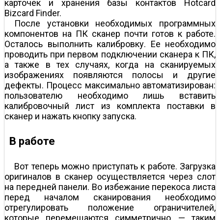
карточек и хранения базы контактов Hotcard
Bizcard Finder.
После установки необходимых программных
компонентов на ПК сканер почти готов к работе.
Осталось выполнить калибровку. Ее необходимо
проводить при первом подключении сканера к ПК,
а также в тех случаях, когда на сканируемых
изображениях появляются полосы и другие
дефекты. Процесс максимально автоматизирован:
пользователю необходимо лишь вставить
калибровочный лист из комплекта поставки в
сканер и нажать кнопку запуска.
В работе
Вот теперь можно приступать к работе. Загрузка
оригиналов в сканер осуществляется через слот
на передней панели. Во избежание перекоса листа
перед началом сканирования необходимо
отрегулировать положение ограничителей,
которые перемещаются симметрично, — таким