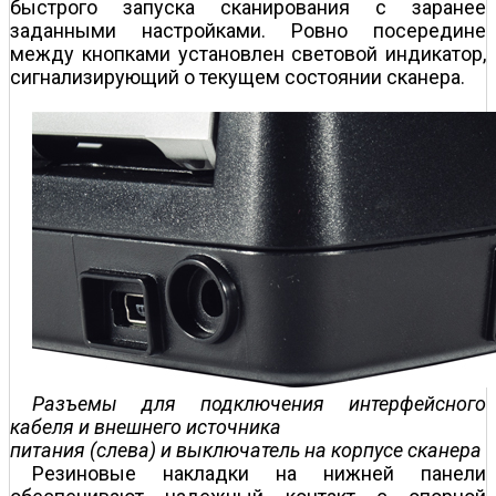
быстрого запуска сканирования с заранее
заданными настройками. Ровно посередине
между кнопками установлен световой индикатор,
сигнализирующий о текущем состоянии сканера.
Разъемы для подключения интерфейсного
кабеля и внешнего источника
питания (слева) и выключатель на корпусе сканера
Резиновые накладки на нижней панели