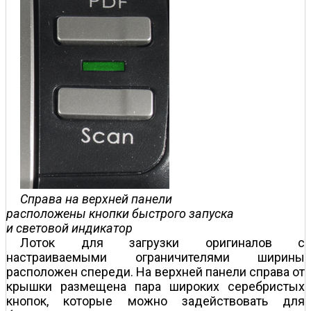
Справа на верхней панели
расположены кнопки быстрого запуска
и световой индикатор
Лоток для загрузки оригиналов с
настраиваемыми ограничителями ширины
расположен спереди. На верхней панели справа от
крышки размещена пара широких серебристых
кнопок, которые можно задействовать для