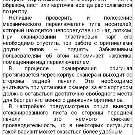
образом, лист или карточка всегда располагаются
по центру.
Нелишне проверить и положение
механического переключателя типа носителей,
который находится непосредственно над лотком.
При сканировании пластиковых карт его
необходимо опустить, при работе с оригиналами
других типов — поднять. Забывчивым
пользователям об этом напоминает наклейка,
помещенная над переключателем.
В процессе сканирования оригинал
протягивается через корпус сканера и выходит со
стороны задней панели. Это необходимо
учитывать при установке сканера: за его корпусом
должно оставаться достаточно свободного места
для беспрепятственного движения оригиналов.
В настройках предусмотрена опция вывода
отсканированного листа со стороны передней
панели — это немного снижает
производительность, но в некоторых ситуациях
такой вариант может оказаться более удобным.