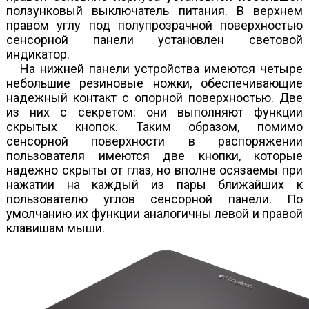
ползунковый выключатель питания. В верхнем
правом углу под полупрозрачной поверхностью
сенсорной панели установлен световой
индикатор.
На нижней панели устройства имеются четыре
небольшие резиновые ножки, обеспечивающие
надежный контакт с опорной поверхностью. Две
из них с секретом: они выполняют функции
скрытых кнопок. Таким образом, помимо
сенсорной поверхности в распоряжении
пользователя имеются две кнопки, которые
надежно скрыты от глаз, но вполне осязаемы при
нажатии на каждый из пары ближайших к
пользователю углов сенсорной панели. По
умолчанию их функции аналогичны левой и правой
клавишам мыши.