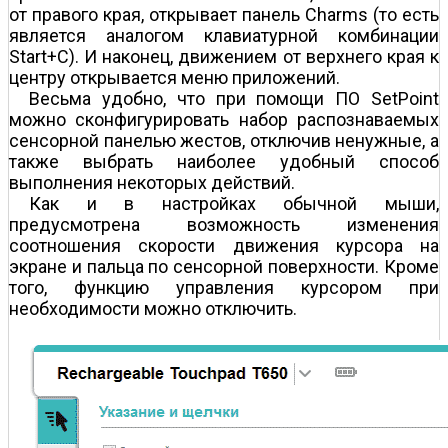
от правого края, открывает панель Charms (то есть
является аналогом клавиатурной комбинации
Start+C). И наконец, движением от верхнего края к
центру открывается меню приложений.
Весьма удобно, что при помощи ПО SetPoint
можно сконфигурировать набор распознаваемых
сенсорной панелью жестов, отключив ненужные, а
также выбрать наиболее удобный способ
выполнения некоторых действий.
Как и в настройках обычной мыши,
предусмотрена возможность изменения
соотношения скорости движения курсора на
экране и пальца по сенсорной поверхности. Кроме
того, функцию управления курсором при
необходимости можно отключить.