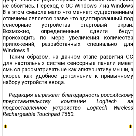
не обойтись. Переход с ОС Windows 7 на Windows
8 в этом смысле мало что меняет: существенным
отличием является разве что адаптированный под
сенсорные устройства стартовый экран.
Возможно, определенные сдвиги будут
происходить по мере увеличения количества
приложений, разработанных специально для
Windows 8.
Таким образом, на данном этапе развития ОС
для настольных систем сенсорные панели имеет
смысл рассматривать не как альтернативу мыши, а
скорее как удобное дополнение к привычному
набору устройств ввода.
Редакция выражает благодарность российскому
представительству компании Logitech за
предоставленное устройство Logitech Wireless
Rechargeable Touchpad T650.