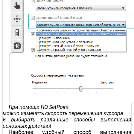
При помощи ПО SetPoint
можно изменять скорость перемещения курсора
и выбирать различные способы выполнения
основных действий
Наиболее удобный способ выполнения