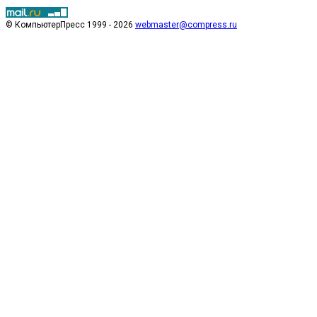
© КомпьютерПресс 1999 - 2026
webmaster@compress.ru