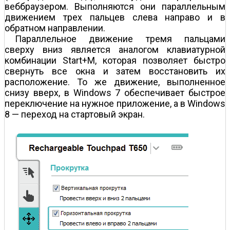
веб­браузером. Выполняются они параллельным
движением трех пальцев слева направо и в
обратном направлении.
Параллельное движение тремя пальцами
сверху вниз является аналогом клавиатурной
комбинации Start+M, которая позволяет быстро
свернуть все окна и затем восстановить их
расположение. То же движение, выполненное
снизу вверх, в Windows 7 обеспечивает быстрое
переключение на нужное приложение, а в Windows
8 — переход на стартовый экран.