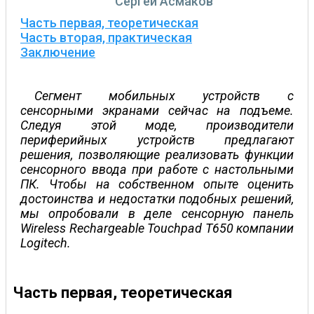
Сергей Асмаков
Часть первая, теоретическая
Часть вторая, практическая
Заключение
Сегмент мобильных устройств с
сенсорными экранами сейчас на подъеме.
Следуя этой моде, производители
периферийных устройств предлагают
решения, позволяющие реализовать функции
сенсорного ввода при работе с настольными
ПК. Чтобы на собственном опыте оценить
достоинства и недостатки подобных решений,
мы опробовали в деле сенсорную панель
Wireless Rechargeable Touchpad T650 компании
Logitech.
Часть первая, теоретическая