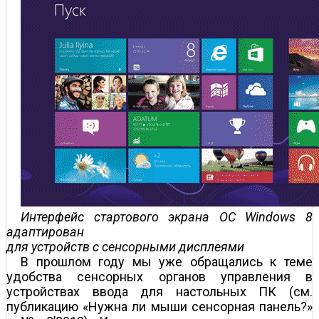
Интерфейс стартового экрана ОС Windows 8
адаптирован
для устройств с сенсорными дисплеями
В прошлом году мы уже обращались к теме
удобства сенсорных органов управления в
устройствах ввода для настольных ПК (см.
публикацию «Нужна ли мыши сенсорная панель?»