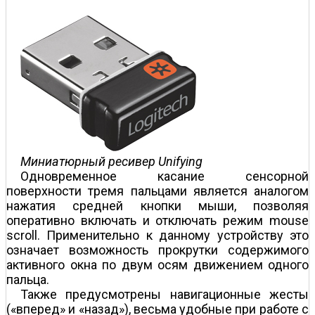
Миниатюрный ресивер Unifying
Одновременное касание сенсорной
поверхности тремя пальцами является аналогом
нажатия средней кнопки мыши, позволяя
оперативно включать и отключать режим mouse
scroll. Применительно к данному устройству это
означает возможность прокрутки содержимого
активного окна по двум осям движением одного
пальца.
Также предусмотрены навигационные жесты
(«вперед» и «назад»), весьма удобные при работе с