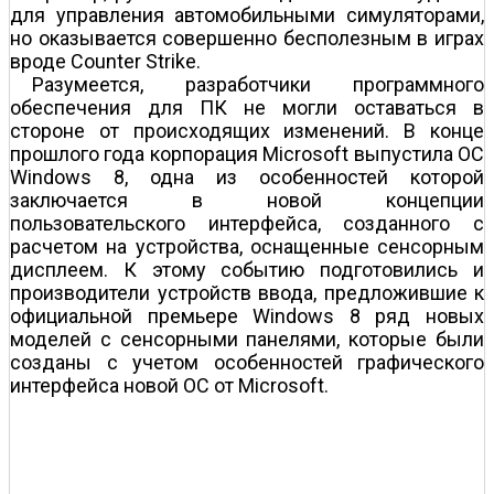
для управления автомобильными симуляторами,
но оказывается совершенно бесполезным в играх
вроде Counter Strike.
Разумеется, разработчики программного
обеспечения для ПК не могли оставаться в
стороне от происходящих изменений. В конце
прошлого года корпорация Microsoft выпустила ОС
Windows 8, одна из особенностей которой
заключается в новой концепции
пользовательского интерфейса, созданного с
расчетом на устройства, оснащенные сенсорным
дисплеем. К этому событию подготовились и
производители устройств ввода, предложившие к
официальной премьере Windows 8 ряд новых
моделей с сенсорными панелями, которые были
созданы с учетом особенностей графического
интерфейса новой ОС от Microsoft.