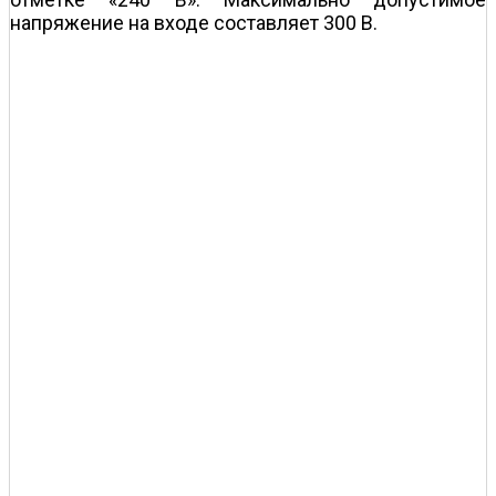
напряжение на входе составляет 300 В.