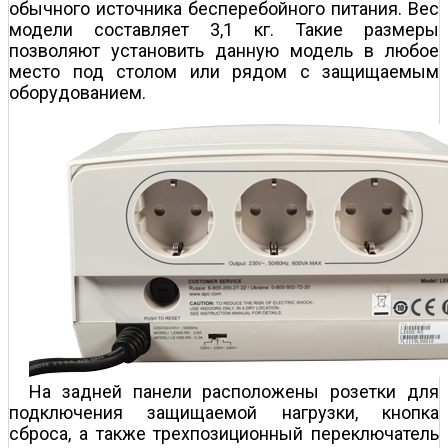
обычного источника бесперебойного питания. Вес
модели составляет 3,1 кг. Такие размеры
позволяют установить данную модель в любое
место под столом или рядом с защищаемым
оборудованием.
На задней панели расположены розетки для
подключения защищаемой нагрузки, кнопка
сброса, а также трехпозиционный переключатель