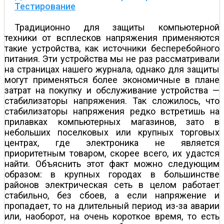
Тестирование
Традиционно для защиты компьютерной
техники от всплесков напряжения применяются
такие устройства, как источники бесперебойного
питания. Эти устройства мы не раз рассматривали
на страницах нашего журнала, однако для защиты
могут применяться более экономичные в плане
затрат на покупку и обслуживание устройства —
стабилизаторы напряжения. Так сложилось, что
стабилизаторы напряжения редко встретишь на
прилавках компьютерных магазинов, зато в
небольших поселковых или крупных торговых
центрах, где электроника не является
приоритетным товаром, скорее всего, их удастся
найти. Объяснить этот факт можно следующим
образом: в крупных городах в большинстве
районов электрическая сеть в целом работает
стабильно, без сбоев, а если напряжение и
пропадает, то на длительный период из-за аварии
или, наоборот, на очень короткое время, то есть