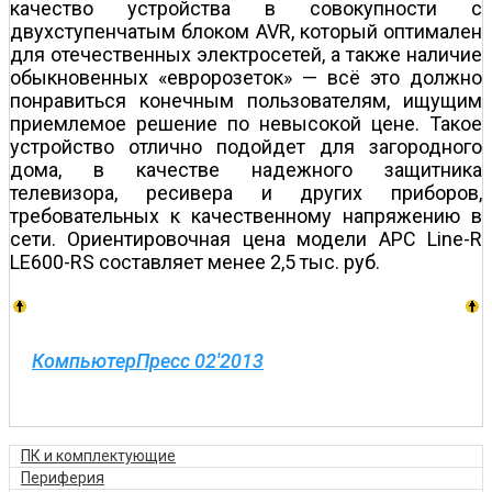
качество устройства в совокупности с
двухступенчатым блоком AVR, который оптимален
для отечественных электросетей, а также наличие
обыкновенных «евророзеток» — всё это должно
понравиться конечным пользователям, ищущим
приемлемое решение по невысокой цене. Такое
устройство отлично подойдет для загородного
дома, в качестве надежного защитника
телевизора, ресивера и других приборов,
требовательных к качественному напряжению в
сети. Ориентировочная цена модели APC Line-R
LE600-RS составляет менее 2,5 тыс. руб.
КомпьютерПресс 02'2013
ПК и комплектующие
Периферия