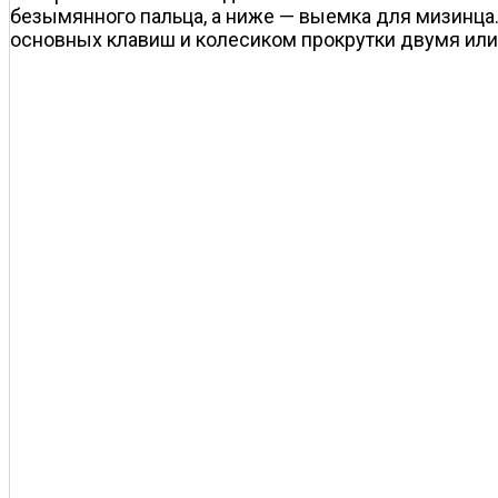
безымянного пальца, а ниже — выемка для мизинца.
основных клавиш и колесиком прокрутки двумя или