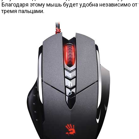
 Благодаря этому мышь будет удобна независимо от т
 тремя пальцами.