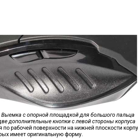
Выемка с опорной площадкой для большого пальца
две дополнительные кнопки с левой стороны корпуса
я по рабочей поверхности на нижней плоскости кор
рых имеет оригинальную форму.