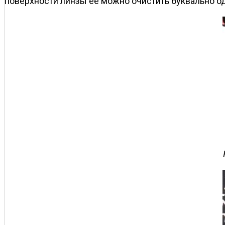
поверхности линзы ее можно очистить буквально 