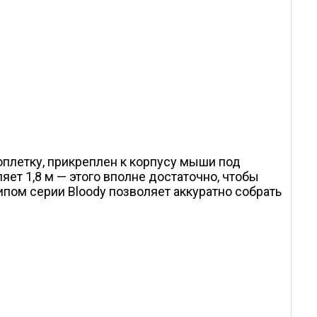
плетку, прикреплен к корпусу мыши под
ет 1,8 м — этого вполне достаточно, чтобы
ипом серии Bloody позволяет аккуратно собрать