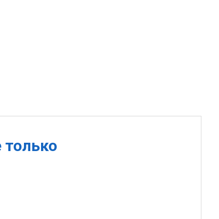
е только