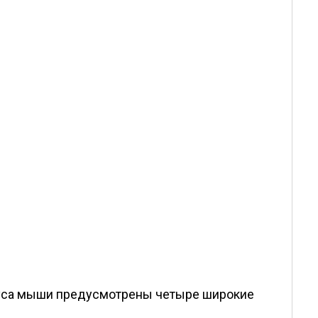
пуса мыши предусмотрены четыре широкие