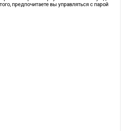
ого, предпочитаете вы управляться с парой