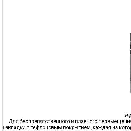
и 
Для беспрепятственного и плавного перемещени
накладки с тефлоновым покрытием, каждая из кото