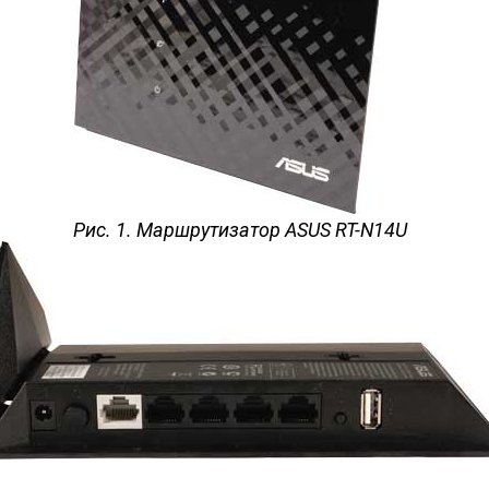
Рис. 1. Маршрутизатор ASUS RT-N14U