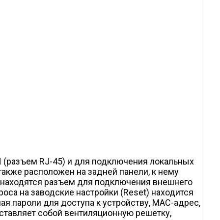
(разъем RJ-45) и для подключения локальных
акже расположен на задней панели, к нему
м находятся разъем для подключения внешнего
оса на заводские настройки (Reset) находится
ая пароли для доступа к устройству, MAC-адрес,
ставляет собой вентиляционную решетку,