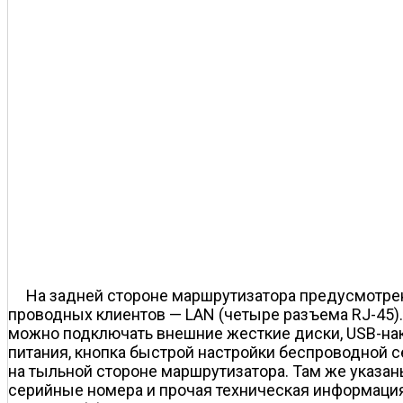
На задней стороне маршрутизатора предусмотре
проводных клиентов — LAN (четыре разъема RJ-45).
можно подключать внешние жесткие диски, USB-нак
питания, кнопка быстрой настройки беспроводной с
на тыльной стороне маршрутизатора. Там же указан
серийные номера и прочая техническая информация