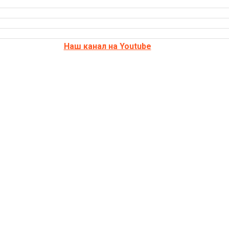
Наш канал на Youtube