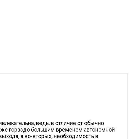
лекательна, ведь, в отличие от обычно
также гораздо большим временем автономной
выхода, а во-вторых, необходимость в