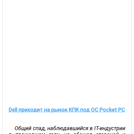
Dell приходит на рынок КПК под ОС Pocket PC
Общий спад, наблюдавшийся в IT-индустрии