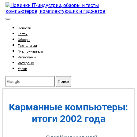
Новости
Тесты
Обзоры
Технологии
Гид покупателя
Репортажи
Интервью
Уроки
Поиск
Карманные компьютеры:
итоги 2002 года