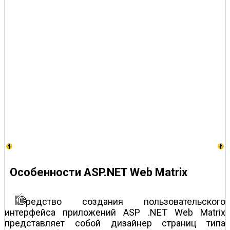
Особенности ASP.NET Web Matrix
редство создания пользовательского
интерфейса приложений ASP .NET Web Matrix
представляет собой дизайнер страниц типа