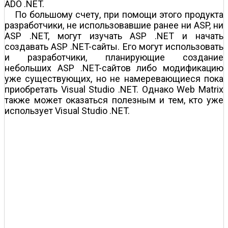
ADO .NET.
По большому счету, при помощи этого продукта
разработчики, не использовавшие ранее ни ASP, ни
ASP .NET, могут изучать ASP .NET и начать
создавать ASP .NET-сайты. Его могут использовать
и разработчики, планирующие создание
небольших ASP .NET-сайтов либо модификацию
уже существующих, но не намеревающиеся пока
приобретать Visual Studio .NET. Однако Web Matrix
также может оказаться полезным и тем, кто уже
использует Visual Studio .NET.