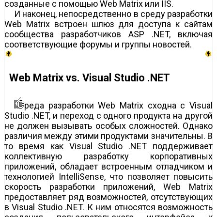
созданные с помощью Web Matrix или IIS.
И наконец, непосредственно в среду разработки
Web Matrix встроен шлюз для доступа к сайтам
сообщества разработчиков ASP .NET, включая
соответствующие форумы и группы новостей.
Web Matrix vs. Visual Studio .NET
реда разработки Web Matrix сходна с Visual
Studio .NET, и переход с одного продукта на другой
не должен вызывать особых сложностей. Однако
различия между этими продуктами значительны. В
то время как Visual Studio .NET поддерживает
коллективную разработку корпоративных
приложений, обладает встроенным отладчиком и
технологией IntelliSense, что позволяет повысить
скорость разработки приложений, Web Matrix
предоставляет ряд возможностей, отсутствующих
в Visual Studio .NET. К ним относятся возможность