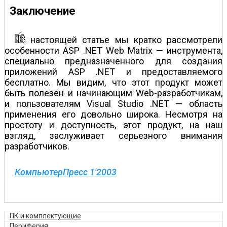
Заключение
настоящей статье мы кратко рассмотрели
особенности ASP .NET Web Matrix — инструмента,
специально предназначенного для создания
приложений ASP .NET и предоставляемого
бесплатно. Мы видим, что этот продукт может
быть полезен и начинающим Web-разработчикам,
и пользователям Visual Studio .NET — область
применения его довольно широка. Несмотря на
простоту и доступность, этот продукт, на наш
взгляд, заслуживает серьезного внимания
разработчиков.
КомпьютерПресс 1'2003
ПК и комплектующие
Периферия