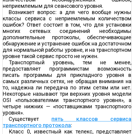
неприемлемым для сеансового уровня.
Возникает вопрос: а для чего вообще нужны
классы сервиса с неприемлемым количеством
ошибок? Ответ состоит в том, что для установки
многих сетевых соединений необходимы
дополнительные протоколы, обеспечивающие
обнаружение и устранение ошибок на достаточном
для нормальной работы уровне, и на транспортном
уровне такой сервис просто не нужен.
Транспортный уровень, тем не менее,
предоставляет программистам возможность
писать программы для прикладного уровня в
самых различных сетях, не обращая внимания на
то, надежна ли передача по этим сетям или нет.
Некоторые называют три верхних уровня модели
OSI «пользователями транспортного уровня», а
четыре нижних — «поставщиками транспортного
уровня».
Существует
пять классов сервиса
транспортного протокола
:
Класс 0, известный как телекс, представляет