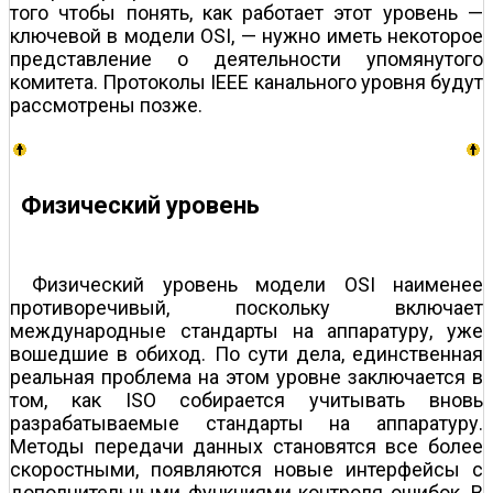
того чтобы понять, как работает этот уровень —
ключевой в модели OSI, — нужно иметь некоторое
представление о деятельности упомянутого
комитета. Протоколы IEEE канального уровня будут
рассмотрены позже.
Физический уровень
Физический уровень модели OSI наименее
противоречивый, поскольку включает
международные стандарты на аппаратуру, уже
вошедшие в обиход. По сути дела, единственная
реальная проблема на этом уровне заключается в
том, как ISO собирается учитывать вновь
разрабатываемые стандарты на аппаратуру.
Методы передачи данных становятся все более
скоростными, появляются новые интерфейсы с
дополнительными функциями контроля ошибок. В