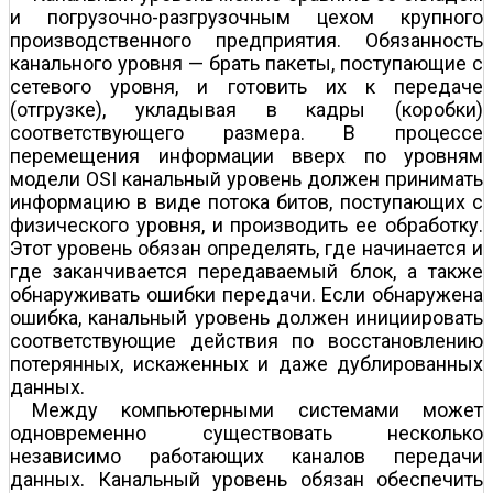
и погрузочно-разгрузочным цехом крупного
производственного предприятия. Обязанность
канального уровня — брать пакеты, поступающие с
сетевого уровня, и готовить их к передаче
(отгрузке), укладывая в кадры (коробки)
соответствующего размера. В процессе
перемещения информации вверх по уровням
модели OSI канальный уровень должен принимать
информацию в виде потока битов, поступающих с
физического уровня, и производить ее обработку.
Этот уровень обязан определять, где начинается и
где заканчивается передаваемый блок, а также
обнаруживать ошибки передачи. Если обнаружена
ошибка, канальный уровень должен инициировать
соответствующие действия по восстановлению
потерянных, искаженных и даже дублированных
данных.
Между компьютерными системами может
одновременно существовать несколько
независимо работающих каналов передачи
данных. Канальный уровень обязан обеспечить