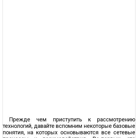
Прежде чем приступить к рассмотрению
технологий, давайте вспомним некоторые базовые
понятия, на которых основываются все сетевые