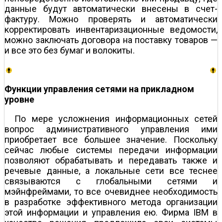
данные будут автоматически внесены в счет-
фактуру. Можно проверять и автоматически
корректировать инвентаризационные ведомости,
можно заключать договора на поставку товаров —
и все это без бумаг и волокиты.
Функции управления сетями на прикладном
уровне
По мере усложнения информационных сетей
вопрос административного управления ими
приобретает все большее значение. Поскольку
сейчас любые системы передачи информации
позволяют обрабатывать и передавать также и
речевые данные, а локальные сети все теснее
связываются с глобальными сетями и
мэйнфреймами, то все очевиднее необходимость
в разработке эффективного метода организации
этой информации и управления ею. Фирма IBM в