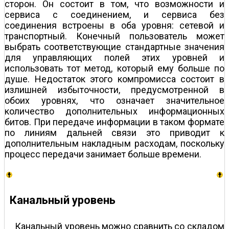
сторон. Он состоит в том, что возможности и
сервиса с соединением, и сервиса без
соединения встроены в оба уровня: сетевой и
транспортный. Конечный пользователь может
выбрать соответствующие стандартные значения
для управляющих полей этих уровней и
использовать тот метод, который ему больше по
душе. Недостаток этого компромисса состоит в
излишней избыточности, предусмотренной в
обоих уровнях, что означает значительное
количество дополнительных информационных
битов. При передаче информации в таком формате
по линиям дальней связи это приводит к
дополнительным накладным расходам, поскольку
процесс передачи занимает больше времени.
Канальный уровень
Канальный уровень можно сравнить со складом