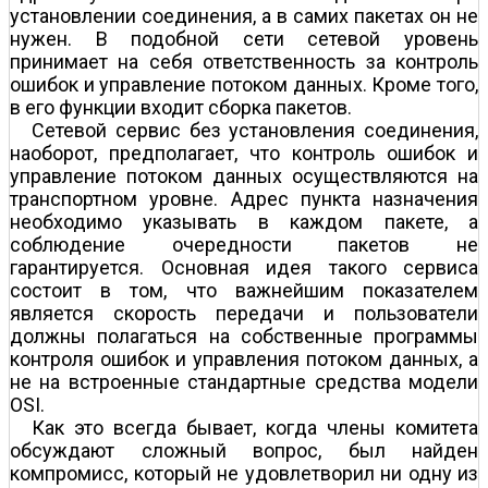
установлении соединения, а в самих пакетах он не
нужен. В подобной сети сетевой уровень
принимает на себя ответственность за контроль
ошибок и управление потоком данных. Кроме того,
в его функции входит сборка пакетов.
Сетевой сервис без установления соединения,
наоборот, предполагает, что контроль ошибок и
управление потоком данных осуществляются на
транспортном уровне. Адрес пункта назначения
необходимо указывать в каждом пакете, а
соблюдение очередности пакетов не
гарантируется. Основная идея такого сервиса
состоит в том, что важнейшим показателем
является скорость передачи и пользователи
должны полагаться на собственные программы
контроля ошибок и управления потоком данных, а
не на встроенные стандартные средства модели
OSI.
Как это всегда бывает, когда члены комитета
обсуждают сложный вопрос, был найден
компромисс, который не удовлетворил ни одну из