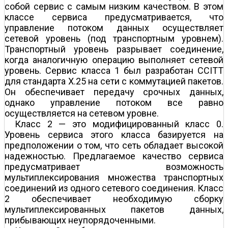
собой сервис с самым низким качеством. В этом
классе сервиса предусматривается, что
управление потоком данных осуществляет
сетевой уровень (под транспортным уровнем).
Транспортный уровень разрывает соединение,
когда аналогичную операцию выполняет сетевой
уровень. Сервис класса 1 был разработан CCITT
для стандарта Х.25 на сети с коммутацией пакетов.
Он обеспечивает передачу срочных данных,
однако управление потоком все равно
осуществляется на сетевом уровне.
Класс 2 — это модифицированный класс 0.
Уровень сервиса этого класса базируется на
предположении о том, что сеть обладает высокой
надежностью. Предлагаемое качество сервиса
предусматривает возможность
мультиплексирования множества транспортных
соединений из одного сетевого соединения. Класс
2 обеспечивает необходимую сборку
мультиплексированных пакетов данных,
прибывающих неупорядоченными.