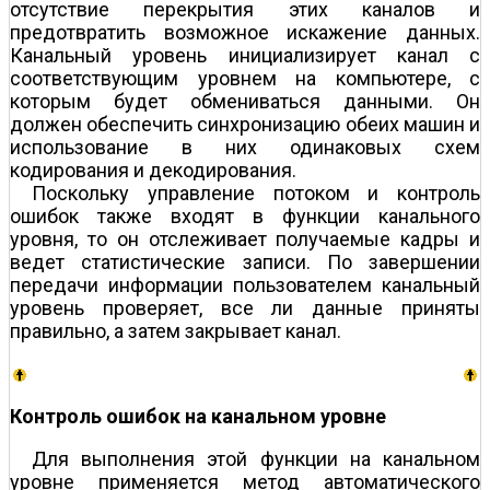
отсутствие перекрытия этих каналов и
предотвратить возможное искажение данных.
Канальный уровень инициализирует канал с
соответствующим уровнем на компьютере, с
которым будет обмениваться данными. Он
должен обеспечить синхронизацию обеих машин и
использование в них одинаковых схем
кодирования и декодирования.
Поскольку управление потоком и контроль
ошибок также входят в функции канального
уровня, то он отслеживает получаемые кадры и
ведет статистические записи. По завершении
передачи информации пользователем канальный
уровень проверяет, все ли данные приняты
правильно, а затем закрывает канал.
Контроль ошибок на канальном уровне
Для выполнения этой функции на канальном
уровне применяется метод автоматического