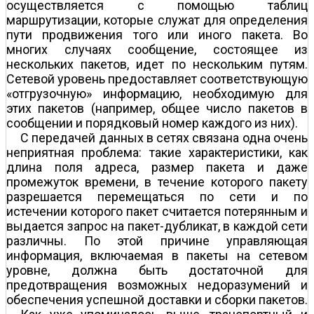
осуществляется с помощью таблиц
маршрутизации, которые служат для определения
пути продвижения того или иного пакета. Во
многих случаях сообщение, состоящее из
нескольких пакетов, идет по нескольким путям.
Сетевой уровень предоставляет соответствующую
«отгрузочную» информацию, необходимую для
этих пакетов (например, общее число пакетов в
сообщении и порядковый номер каждого из них).
С передачей данных в сетях связана одна очень
неприятная проблема: такие характеристики, как
длина поля адреса, размер пакета и даже
промежуток времени, в течение которого пакету
разрешается перемещаться по сети и по
истечении которого пакет считается потерянным и
выдается запрос на пакет-дубликат, в каждой сети
различны. По этой причине управляющая
информация, включаемая в пакеты на сетевом
уровне, должна быть достаточной для
предотвращения возможных недоразумений и
обеспечения успешной доставки и сборки пакетов.