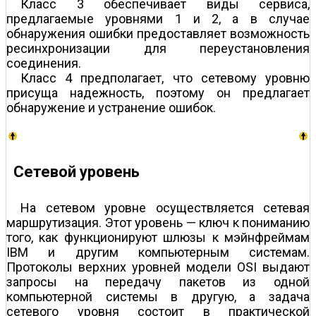
Класс 3 обеспечивает виды сервиса,
предлагаемые уровнями 1 и 2, а в случае
обнаружения ошибки предоставляет возможность
ресинхронизации для переустановления
соединения.
Класс 4 предполагает, что сетевому уровню
присуща надежность, поэтому он предлагает
обнаружение и устранение ошибок.
Сетевой уровень
На сетевом уровне осуществляется сетевая
маршрутизация. Этот уровень — ключ к пониманию
того, как функционируют шлюзы к мэйнфреймам
IBM и другим компьютерным системам.
Протоколы верхних уровней модели OSI выдают
запросы на передачу пакетов из одной
компьютерной системы в другую, а задача
сетевого уровня состоит в практической