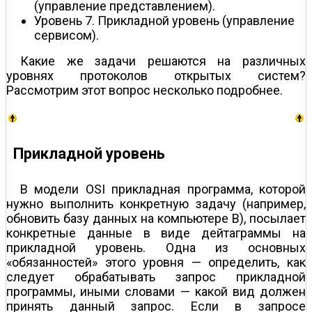
(управление представлением).
Уровень 7. Прикладной уровень (управление
сервисом).
Какие же задачи решаются на различных
уровнях протоколов открытых систем?
Рассмотрим этот вопрос несколько подробнее.
Прикладной уровень
В модели OSI прикладная программа, которой
нужно выполнить конкретную задачу (например,
обновить базу данных на компьютере В), посылает
конкретные данные в виде дейтаграммы на
прикладной уровень. Одна из основных
«обязанностей» этого уровня — определить, как
следует обрабатывать запрос прикладной
программы, иными словами — какой вид должен
принять данный запрос. Если в запросе