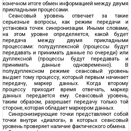
конечном итоге обмен информацией между двумя
прикладными процессами.
Сеансовый уровень отвечает за такие
серьезные вопросы, как режим передачи и
установка точек синхронизации. Иными словами,
на этом уровне определяется, какой будет
передача между двумя прикладными
процессами: полудуплексной (процессы будут
передавать и принимать данные по очереди) или
дуплексной (процессы будут передавать и
принимать данные одновременно). В
полудуплексном режиме сеансовый уровень
выдает тому процессу, который первым начинает
передачу, маркер данных. Когда второму
процессу приходит время отвечать, маркер
данных передается ему. Сеансовый уровень,
таким образом, разрешает передачу только той
стороне, которая обладает маркером данных.
Синхронизирующие точки представляют собой
точки внутри «диалога», в которых сеансовый
уровень проверяет наличие фактического обмена.