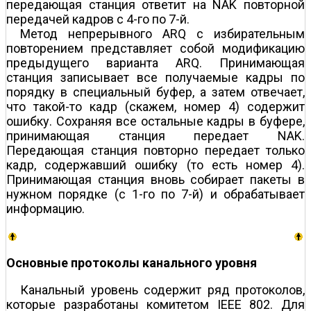
передающая станция ответит на NAK повторной
передачей кадров с 4-го по 7-й.
Метод непрерывного ARQ с избирательным
повторением представляет собой модификацию
предыдущего варианта ARQ. Принимающая
станция записывает все получаемые кадры по
порядку в специальный буфер, а затем отвечает,
что такой-то кадр (скажем, номер 4) содержит
ошибку. Сохраняя все остальные кадры в буфере,
принимающая станция передает NAK.
Передающая станция повторно передает только
кадр, содержавший ошибку (то есть номер 4).
Принимающая станция вновь собирает пакеты в
нужном порядке (с 1-го по 7-й) и обрабатывает
информацию.
Основные протоколы канального уровня
Канальный уровень содержит ряд протоколов,
которые разработаны комитетом IEEE 802. Для