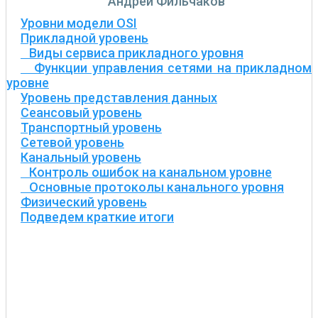
Андрей Фильчаков
Уровни модели OSI
Прикладной уровень
Виды сервиса прикладного уровня
Функции управления сетями на прикладном
уровне
Уровень представления данных
Сеансовый уровень
Транспортный уровень
Сетевой уровень
Канальный уровень
Контроль ошибок на канальном уровне
Основные протоколы канального уровня
Физический уровень
Подведем краткие итоги