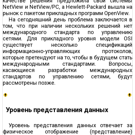
качестве решения предложила свои системы
NetView и NetView/PC, a Hewlett-Packard вышла на
рынок с пакетом прикладных программ OpenView.
На сегодняшний день проблема заключается в
том, что при наличии нескольких решений нет
международного стандарта по управлению
сетями. Для прикладного уровня модели OSI
существует несколько спецификаций
информационно-управляющих протоколов,
которые претендуют на то, чтобы в будущем стать
международными стандартами. Вопросы,
касающиеся разработки международных
стандартов по управлению сетями, будут
рассмотрены позже.
Уровень представления данных
Уровень представления данных отвечает за
физическое отображение (представление)