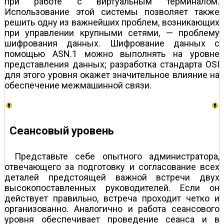
при работе с виртуальным терминалом.
Использование этой системы позволяет также
решить одну из важнейших проблем, возникающих
при управлении крупными сетями, — проблему
шифрования данных. Шифрование данных с
помощью ASN.1 можно выполнять на уровне
представления данных; разработка стандарта OSI
для этого уровня окажет значительное влияние на
обеспечение межмашинной связи.
Сеансовый уровень
Представьте себе опытного администратора,
отвечающего за подготовку и согласование всех
деталей предстоящей важной встречи двух
высокопоставленных руководителей. Если он
действует правильно, встреча проходит четко и
организованно. Аналогично и работа сеансового
уровня обеспечивает проведение сеанса и в