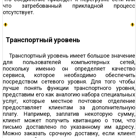
что затребованный прикладной процесс
отсутствует.
Транспортный уровень
Транспортный уровень имеет большое значение
для пользователей компьютерных сетей,
поскольку именно он определяет качество
сервиса, которое необходимо обеспечить
посредством сетевого уровня. Для того чтобы
лучше понять функции транспортного уровня,
представим его как аналогию набора специальных
услуг, которые местное почтовое отделение
предоставляет клиентам за дополнительную
плату. Например, заплатив некоторую сумму,
клиент может получить квитанцию о том, что
письмо доставлено по указанному им адресу.
Можно заказать срочную доставку, если клиент