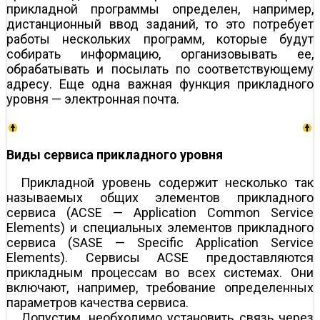
прикладной программы определен, например,
дистанционный ввод заданий, то это потребует
работы нескольких программ, которые будут
собирать информацию, организовывать ее,
обрабатывать и посылать по соответствующему
адресу. Еще одна важная функция прикладного
уровня — электронная почта.
Виды сервиса прикладного уровня
Прикладной уровень содержит несколько так
называемых общих элементов прикладного
сервиса (ACSE — Application Common Service
Elements) и специальных элементов прикладного
сервиса (SASE — Specific Application Service
Elements). Сервисы ACSE предоставляются
прикладным процессам во всех системах. Они
включают, например, требование определенных
параметров качества сервиса.
Допустим, необходимо установить связь через