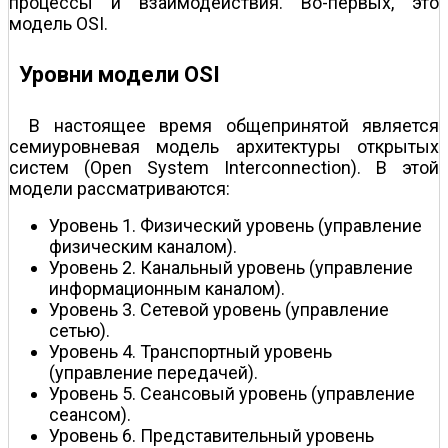
процессы и взаимодействия. Во-первых, это
модель OSI.
Уровни модели OSI
В настоящее время общепринятой является
семиуровневая модель архитектуры открытых
систем (Open System Interconnection). В этой
модели рассматриваются:
Уровень 1. Физический уровень (управление
физическим каналом).
Уровень 2. Канальный уровень (управление
информационным каналом).
Уровень 3. Сетевой уровень (управление
сетью).
Уровень 4. Транспортный уровень
(управление передачей).
Уровень 5. Сеансовый уровень (управление
сеансом).
Уровень 6. Представительный уровень