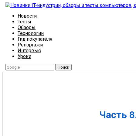
Новости
Тесты
Обзоры
Технологии
Гид покупателя
Репортажи
Интервью
Уроки
Поиск
Часть 8