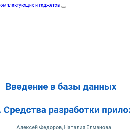
Введение в базы данных
. Средства разработки прил
Алексей Федоров, Наталия Елманова