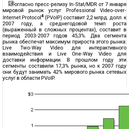
огласно пресс-релизу In-Stat/MDR от 7 января
мировой рынок услуг Professional Video-over-
4
Internet Protocol
(PVoIP) составит 2,2 млрд. долл. к
2007 году, а среднегодовой темп роста
(выраженный в сложных процентах), составит в
период 2003-2007 годов 45,3%. Два сегмента
рынка обеспечат максимум прироста этого рынка:
Live Two-Way Video для интерактивного
взаимодействия и Live One-Way Video для
доставки информации. В прошлом году эти
сегменты составили 17,3% рынка, но к 2007 году
они будут занимать 42% мирового рынка сетевых
услуг в области PVoIP.