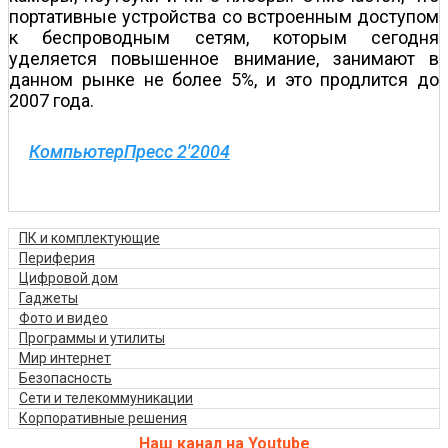
портативные устройства со встроенным доступом
к беспроводным сетям, которым сегодня
уделяется повышенное внимание, занимают в
данном рынке не более 5%, и это продлится до
2007 года.
КомпьютерПресс 2'2004
ПК и комплектующие
Периферия
Цифровой дом
Гаджеты
Фото и видео
Программы и утилиты
Мир интернет
Безопасность
Сети и телекоммуникации
Корпоративные решения
Наш канал на Youtube