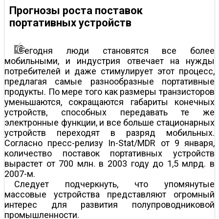
Прогнозы роста поставок
портативных устройств
егодня люди становятся все более
мобильными, и индустрия отвечает на нужды
потребителей и даже стимулирует этот процесс,
предлагая самые разнообразные портативные
продукты. По мере того как размеры транзисторов
уменьшаются, сокращаются габариты конечных
устройств, способных передавать те же
электронные функции, и все больше стационарных
устройств переходят в разряд мобильных.
Согласно пресс-релизу In-Stat/MDR от 9 января,
количество поставок портативных устройств
вырастет от 700 млн. в 2003 году до 1,5 млрд. в
2007-м.
Следует подчеркнуть, что упомянутые
массовые устройства представляют огромный
интерес для развития полупроводниковой
промышленности.