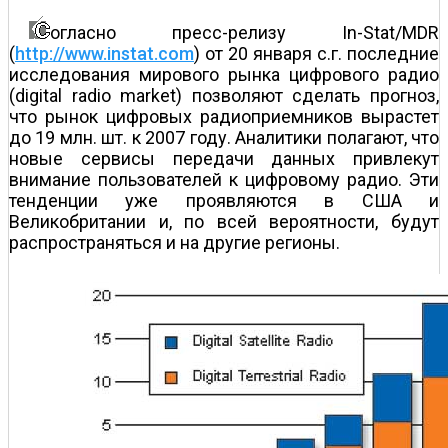
огласно пресс-релизу In-Stat/MDR
(
http://www.instat.com
) от 20 января с.г. последние
исследования мирового рынка цифрового радио
(digital radio market) позволяют сделать прогноз,
что рынок цифровых радиоприемников вырастет
до 19 млн. шт. к 2007 году. Аналитики полагают, что
новые сервисы передачи данных привлекут
внимание пользователей к цифровому радио. Эти
тенденции уже проявляются в США и
Великобритании и, по всей вероятности, будут
распространяться и на другие регионы.