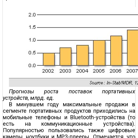
Прогнозы роста поставок портативных
устройств, млрд. ед.
В минувшем году максимальные продажи в
сегменте портативных продуктов приходились на
мобильные телефоны и Bluetooth-устройства (то
есть на коммуникационные устройства).
Популярностью пользовались также цифровые
камеры, ноутбуки и MP3-плееры. Отмечается, что