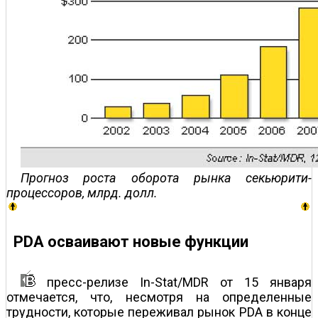
Прогноз роста оборота рынка секьюрити-
процессоров, млрд. долл.
PDA осваивают новые функции
пресс-релизе In-Stat/MDR от 15 января
отмечается, что, несмотря на определенные
трудности, которые переживал рынок PDA в конце