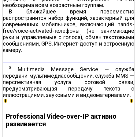
необходима всем возрастным группам.
В ближайшее время повсеместно
распространится набор функций, характерный для
современных мобильников, включающий hands-
free/voice-activated-телефоны (не занимающие
руки и управляемые с голоса), обмен текстовыми
сообщениями, GPS, Интернет-доступ и встроенную
камеру.
3
Multimedia Message Service — служба
передачи мультимедиасообщений, служба MMS —
перспективная услуга сотовой связи,
предусматривающая передачу текста с
иллюстрациями, звуковыми и видеоматериалами.
Professional Video-over-IP активно
развивается