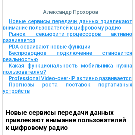
Александр Прохоров
Новые сервисы передачи данных привлекают
внимание пользователей к цифровому радио
Рынок секьюрити-процессоров активно
развивается
PDA осваивают новые функции
Беспроводное подключение становится
реальностью
Какая функциональность мобильника нужна
пользователям?
Professional Video-over-IP активно развивается
Прогнозы роста поставок портативных
устройств
Новые сервисы передачи данных
привлекают внимание пользователей
к цифровому радио