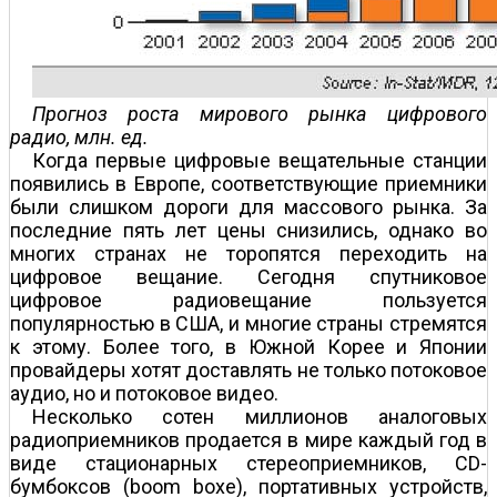
Прогноз роста мирового рынка цифрового
радио, млн. ед.
Когда первые цифровые вещательные станции
появились в Европе, соответствующие приемники
были слишком дороги для массового рынка. За
последние пять лет цены снизились, однако во
многих странах не торопятся переходить на
цифровое вещание. Сегодня спутниковое
цифровое радиовещание пользуется
популярностью в США, и многие страны стремятся
к этому. Более того, в Южной Корее и Японии
провайдеры хотят доставлять не только потоковое
аудио, но и потоковое видео.
Несколько сотен миллионов аналоговых
радиоприемников продается в мире каждый год в
виде стационарных стереоприемников, CD-
бумбоксов (boom boxe), портативных устройств,