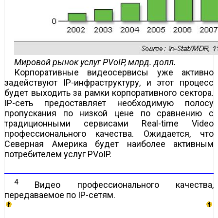
Мировой рынок услуг PVoIP, млрд. долл.
Корпоративные видеосервисы уже активно
задействуют IP-инфраструктуру, и этот процесс
будет выходить за рамки корпоративного сектора.
IP-сеть предоставляет необходимую полосу
пропускания по низкой цене по сравнению с
традиционными сервисами Real-time Video
профессионального качества. Ожидается, что
Северная Америка будет наиболее активным
потребителем услуг PVoIP.
4
Видео профессионального качества,
передаваемое по IP-сетям.