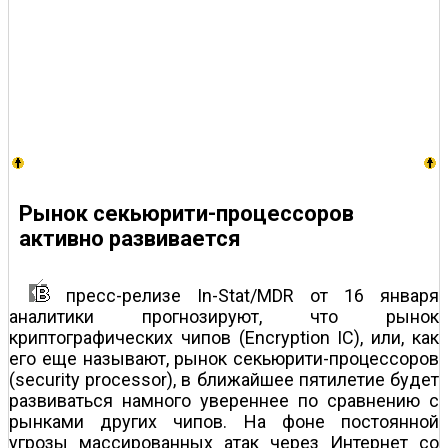
Рынок секьюрити-процессоров
активно развивается
пресс-релизе In-Stat/MDR от 16 января
аналитики прогнозируют, что рынок
криптографических чипов (Еncryption IC), или, как
его еще называют, рынок секьюрити-процессоров
(security processor), в ближайшее пятилетие будет
развиваться намного увереннее по сравнению с
рынками других чипов. На фоне постоянной
угрозы массированных атак через Интернет со