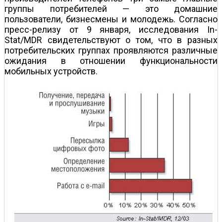
группы потребителей — это домашние
пользователи, бизнесмены и молодежь. Согласно
пресс-релизу от 9 января, исследования In-
Stat/MDR свидетельствуют о том, что в разных
потребительских группах проявляются различные
ожидания в отношении функциональности
мобильных устройств.