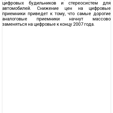
цифровых будильников и стереосистем для
автомобилей. Снижение цен на цифровые
приемники приведет к тому, что самые дорогие
аналоговые приемники начнут массово
заменяться на цифровые к концу 2007 года.