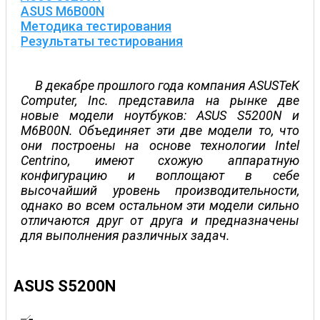
ASUS M6B00N
Методика тестирования
Результаты тестирования
В декабре прошлого года компания ASUSTeK
Computer, Inc. представила на рынке две
новые модели ноутбуков: ASUS S5200N и
M6B00N. Объединяет эти две модели то, что
они построены на основе технологии Intel
Centrino, имеют схожую аппаратную
конфигурацию и воплощают в себе
высочайший уровень производительности,
однако во всем остальном эти модели сильно
отличаются друг от друга и предназначены
для выполнения различных задач.
ASUS S5200N