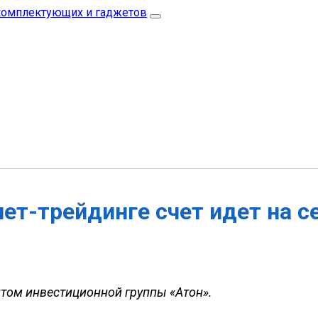
нет-трейдинге счет идет на 
том инвестиционной группы «Атон».