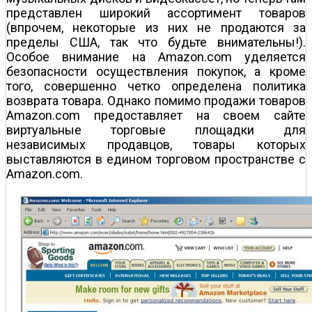
представлен широкий ассортимент товаров
(впрочем, некоторые из них не продаются за
пределы США, так что будьте внимательны!).
Особое внимание на Amazon.com уделяется
безопасности осуществления покупок, а кроме
того, совершенно четко определена политика
возврата товара. Однако помимо продажи товаров
Amazon.com предоставляет на своем сайте
виртуальные торговые площадки для
независимых продавцов, товары которых
выставляются в едином торговом пространстве с
Amazon.com.