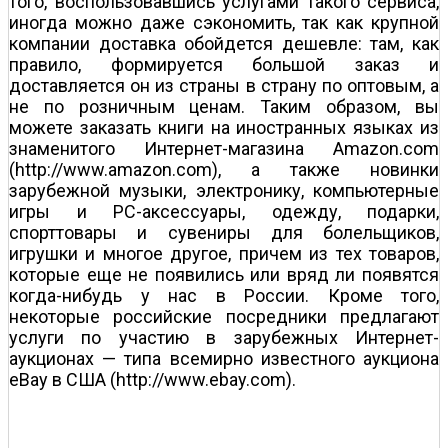
того, воспользовавшись услугами такого сервиса,
иногда можно даже сэкономить, так как крупной
компании доставка обойдется дешевле: там, как
правило, формируется большой заказ и
доставляется он из страны в страну по оптовым, а
не по розничным ценам. Таким образом, вы
можете заказать книги на иностранных языках из
знаменитого Интернет-магазина Amazon.com
(http://www.amazon.com), а также новинки
зарубежной музыки, электронику, компьютерные
игры и РС-аксессуары, одежду, подарки,
спорттовары и сувениры для болельщиков,
игрушки и многое другое, причем из тех товаров,
которые еще не появились или вряд ли появятся
когда-нибудь у нас в России. Кроме того,
некоторые российские посредники предлагают
услуги по участию в зарубежных Интернет-
аукционах — типа всемирно известного аукциона
eBay в США (http://www.ebay.com).