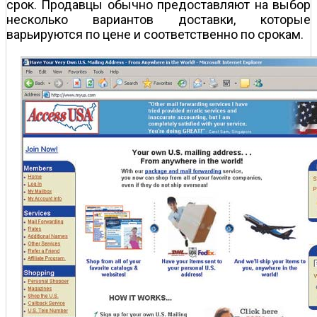
срок. Продавцы обычно предоставляют на выбор
несколько вариантов доставки, которые
варьируются по цене и соответственно по срокам.