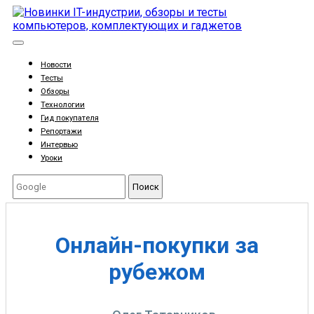
Новости
Тесты
Обзоры
Технологии
Гид покупателя
Репортажи
Интервью
Уроки
Поиск
Онлайн-покупки за
рубежом