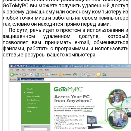
GoToMyPC вы можете получить удаленный доступ
к своему домашнему или офисному компьютеру из
любой точки мира и работать на своем компьютере
так, словно он находится прямо перед вами.
По сути, речь идет о простом в использовании и
защищенном удаленном доступе, который
позволяет вам принимать e-mail, обмениваться
файлами, работать с программами и использовать
сетевые ресурсы вашего компьютера.