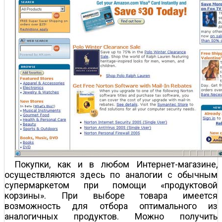
Покупки, как и в любом Интернет-магазине,
осуществляются здесь по аналогии с обычным
супермаркетом при помощи «продуктовой
корзины». При выборе товара имеется
возможность для отбора оптимального из
аналогичных продуктов. Можно получить