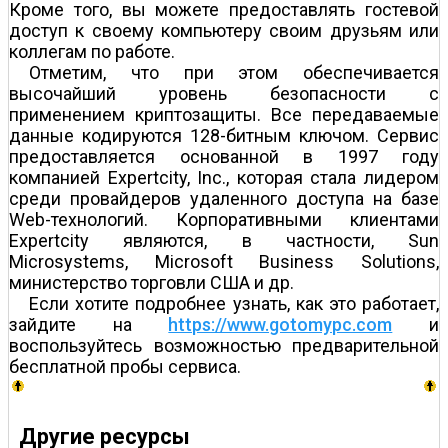
Кроме того, вы можете предоставлять гостевой
доступ к своему компьютеру своим друзьям или
коллегам по работе.
Отметим, что при этом обеспечивается
высочайший уровень безопасности с
применением криптозащиты. Все передаваемые
данные кодируются 128-битным ключом. Сервис
предоставляется основанной в 1997 году
компанией Expertcity, Inc., которая стала лидером
среди провайдеров удаленного доступа на базе
Web-технологий. Корпоративными клиентами
Expertcity являются, в частности, Sun
Microsystems, Microsoft Business Solutions,
министерство торговли США и др.
Если хотите подробнее узнать, как это работает,
зайдите на
https://www.gotomypc.com
и
воспользуйтесь возможностью предварительной
бесплатной пробы сервиса.
Другие ресурсы