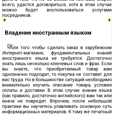
всего, удастся договориться, хотя в этом случае
можно будет воспользоваться услугами
посредников.
Владение иностранным языком
ля того чтобы сделать заказ в зарубежном
Интернет-магазине, фундаментальных знаний
иностранного языка не требуется. Достаточно
знать лишь несколько ключевых слов и фраз. Если
вы знаете, что приобретаемый товар вам
однозначно подходит, то покупка не составит для
вас труда. Но в большинстве ситуаций необходимо
внимательно изучить описание товара, условия
оплаты и доставки. В этом случае знание языка
(как правило, достаточно английского) вам так или
иначе не повредит. Впрочем, после небольшой
практики вы научитесь улавливать основную суть
информационных материалов. К тому же печатный