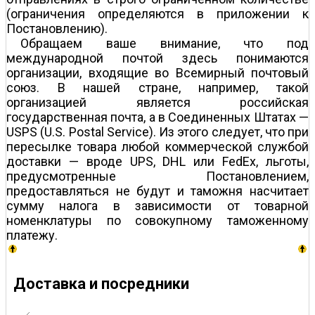
(ограничения определяются в приложении к
Постановлению).
Обращаем ваше внимание, что под
международной почтой здесь понимаются
организации, входящие во Всемирный почтовый
союз. В нашей стране, например, такой
организацией является российская
государственная почта, а в Соединенных Штатах —
USPS (U.S. Postal Service). Из этого следует, что при
пересылке товара любой коммерческой службой
доставки — вроде UPS, DHL или FedEx, льготы,
предусмотренные Постановлением,
предоставляться не будут и таможня насчитает
сумму налога в зависимости от товарной
номенклатуры по совокупному таможенному
платежу.
Доставка и посредники