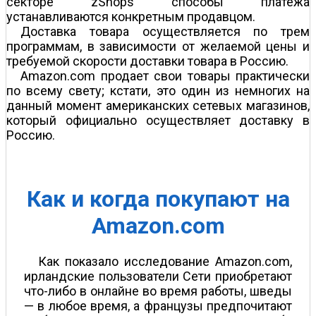
секторе zShops способы платежа
устанавливаются конкретным продавцом.
Доставка товара осуществляется по трем
программам, в зависимости от желаемой цены и
требуемой скорости доставки товара в Россию.
Amazon.com продает свои товары практически
по всему свету; кстати, это один из немногих на
данный момент американских сетевых магазинов,
который официально осуществляет доставку в
Россию.
Как и когда покупают на
Amazon.com
Как показало исследование Amazon.com,
ирландские пользователи Сети приобретают
что-либо в онлайне во время работы, шведы
— в любое время, а французы предпочитают