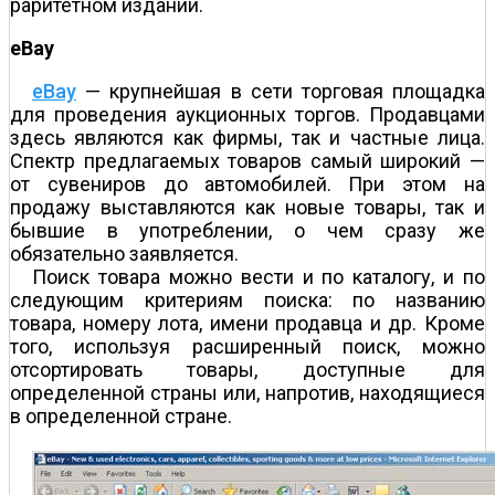
раритетном издании.
eBay
eBay
— крупнейшая в сети торговая площадка
для проведения аукционных торгов. Продавцами
здесь являются как фирмы, так и частные лица.
Спектр предлагаемых товаров самый широкий —
от сувениров до автомобилей. При этом на
продажу выставляются как новые товары, так и
бывшие в употреблении, о чем сразу же
обязательно заявляется.
Поиск товара можно вести и по каталогу, и по
следующим критериям поиска: по названию
товара, номеру лота, имени продавца и др. Кроме
того, используя расширенный поиск, можно
отсортировать товары, доступные для
определенной страны или, напротив, находящиеся
в определенной стране.