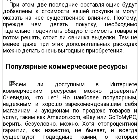
При этом две последние составляющие будут
добавлены к стоимости вашей покупки и могут
оказать на нее существенное влияние. Поэтому,
прежде чем делать покупку, необходимо
тщательно подсчитать общую стоимость товара и
потом решать, стоит ли овчинка выделки. Тем не
менее даже при этих дополнительных расходах
можно делать очень выгодные приобретения.
Популярные коммерческие ресурсы
сем ли доступным в Интернете
коммерческим ресурсам можно доверять?
Очевидно, что нет! Но наиболее популярным,
надежным и хорошо зарекомендовавшим себя
магазинам и аукционам по продаже товаров и
услуг, таким как Amazon.com, eBay или GoToMyPC,
верить, безусловно, можно. Хотя стопроцентной
гарантии, как известно, не бывает, и всегда
существуют подводные камни, о которых