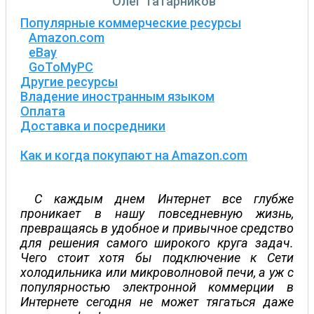
Олег Татарников
Популярные коммерческие ресурсы
Amazon.com
eBay
GoToMyPC
Другие ресурсы
Владение иностранным языком
Оплата
Доставка и посредники
Как и когда покупают на Amazon.com
С каждым днем Интернет все глубже
проникает в нашу повседневную жизнь,
превращаясь в удобное и привычное средство
для решения самого широкого круга задач.
Чего стоит хотя бы подключение к Сети
холодильника или микроволновой печи, а уж с
популярностью электронной коммерции в
Интернете сегодня не может тягаться даже