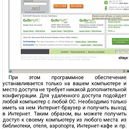
При этом программное обеспечение
устанавливается только на вашем компьютере и
место доступа не требует никакой дополнительной
конфигурации. Для удаленного доступа подойдет
любой компьютер с любой ОС. Необходимо только
иметь на нем Интернет-браузер и получить выход
в Интернет. Таким образом, вы можете получить
доступ к своему компьютеру из любого места: из
библиотеки, отеля, аэропорта, Интернет-кафе и пр.