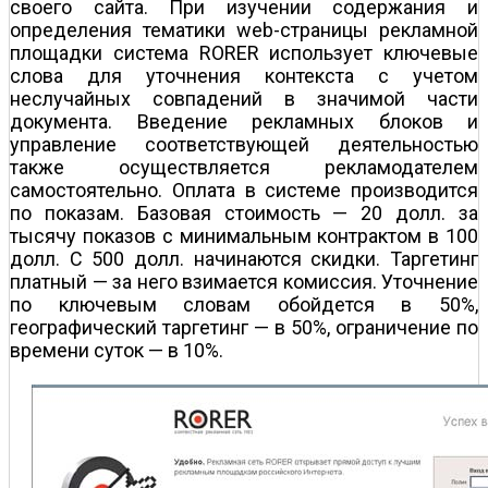
своего сайта. При изучении содержания и
определения тематики web-страницы рекламной
площадки система RORER использует ключевые
слова для уточнения контекста с учетом
неслучайных совпадений в значимой части
документа. Введение рекламных блоков и
управление соответствующей деятельностью
также осуществляется рекламодателем
самостоятельно. Оплата в системе производится
по показам. Базовая стоимость — 20 долл. за
тысячу показов с минимальным контрактом в 100
долл. С 500 долл. начинаются скидки. Таргетинг
платный — за него взимается комиссия. Уточнение
по ключевым словам обойдется в 50%,
географический таргетинг — в 50%, ограничение по
времени суток — в 10%.