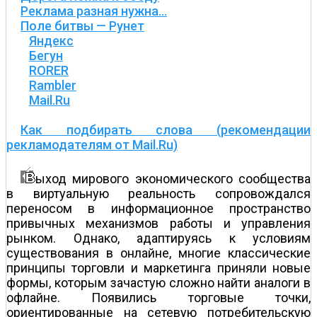
Реклама разная нужна…
Поле битвы — Рунет
Яндекс
Бегун
RORER
Rambler
Mail.Ru
Как подбирать слова (рекомендации
рекламодателям от Mail.Ru)
ыход мирового экономического сообщества
в виртуальную реальность сопровождался
переносом в информационное пространство
привычных механизмов работы и управления
рынком. Однако, адаптируясь к условиям
существования в онлайне, многие классические
принципы торговли и маркетинга приняли новые
формы, которым зачастую сложно найти аналоги в
офлайне. Появились торговые точки,
ориентированные на сетевую потребительскую