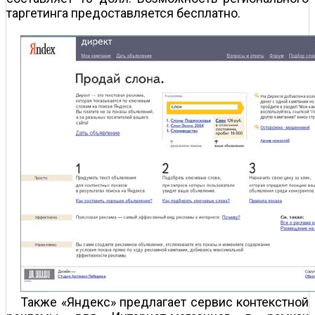
таргетинга предоставляется бесплатно.
Также «Яндекс» предлагает сервис контекстной