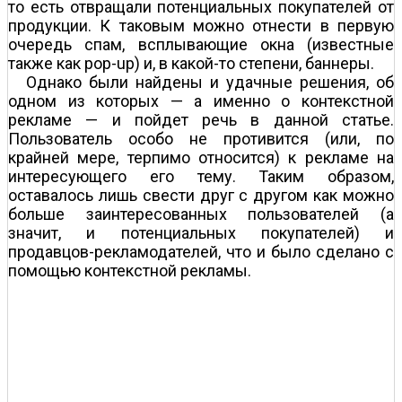
то есть отвращали потенциальных покупателей от
продукции. К таковым можно отнести в первую
очередь спам, всплывающие окна (известные
также как pop-up) и, в какой-то степени, баннеры.
Однако были найдены и удачные решения, об
одном из которых — а именно о контекстной
рекламе — и пойдет речь в данной статье.
Пользователь особо не противится (или, по
крайней мере, терпимо относится) к рекламе на
интересующего его тему. Таким образом,
оставалось лишь свести друг с другом как можно
больше заинтересованных пользователей (а
значит, и потенциальных покупателей) и
продавцов-рекламодателей, что и было сделано с
помощью контекстной рекламы.