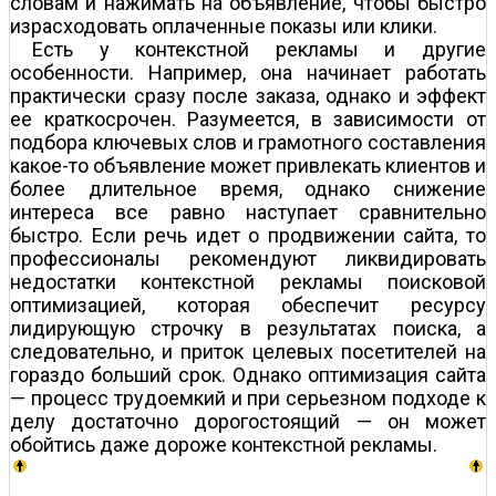
словам и нажимать на объявление, чтобы быстро
израсходовать оплаченные показы или клики.
Есть у контекстной рекламы и другие
особенности. Например, она начинает работать
практически сразу после заказа, однако и эффект
ее краткосрочен. Разумеется, в зависимости от
подбора ключевых слов и грамотного составления
какое-то объявление может привлекать клиентов и
более длительное время, однако снижение
интереса все равно наступает сравнительно
быстро. Если речь идет о продвижении сайта, то
профессионалы рекомендуют ликвидировать
недостатки контекстной рекламы поисковой
оптимизацией, которая обеспечит ресурсу
лидирующую строчку в результатах поиска, а
следовательно, и приток целевых посетителей на
гораздо больший срок. Однако оптимизация сайта
— процесс трудоемкий и при серьезном подходе к
делу достаточно дорогостоящий — он может
обойтись даже дороже контекстной рекламы.