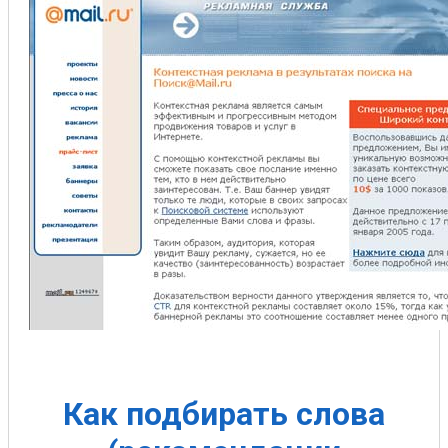
Как подбирать слова