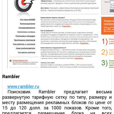
Rambler
www.rambler.ru
Поисковик Rambler предлагает весьма
развернутую тарифную сетку по типу, размеру и
месту размещения рекламных блоков по цене от
15 до 120 долл. за 1000 показов. Кроме того,
предлагается размещение блока на всех