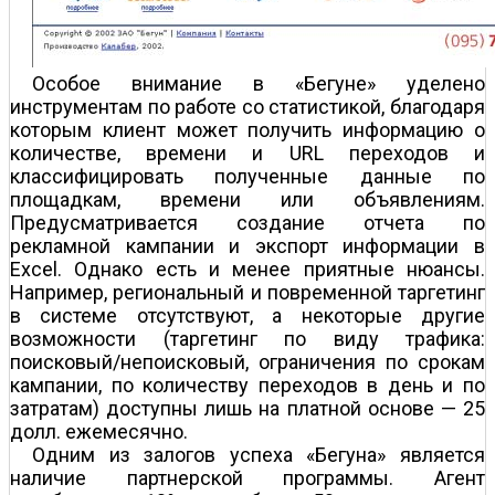
Особое внимание в «Бегуне» уделено
инструментам по работе со статистикой, благодаря
которым клиент может получить информацию о
количестве, времени и URL переходов и
классифицировать полученные данные по
площадкам, времени или объявлениям.
Предусматривается создание отчета по
рекламной кампании и экспорт информации в
Excel. Однако есть и менее приятные нюансы.
Например, региональный и повременной таргетинг
в системе отсутствуют, а некоторые другие
возможности (таргетинг по виду трафика:
поисковый/непоисковый, ограничения по срокам
кампании, по количеству переходов в день и по
затратам) доступны лишь на платной основе — 25
долл. ежемесячно.
Одним из залогов успеха «Бегуна» является
наличие партнерской программы. Агент