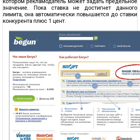
котором рекламодатель может задать предельное
значение. Пока ставка не достигнет данного
лимита, она автоматически повышается до ставки
конкурента плюс 1 цент.