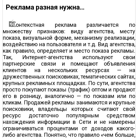
Реклама разная нужна…
онтекстная реклама различается по
множеству признаков: виду агентства, месту
показа, визуальной форме, механизму реализации,
воздействию на пользователя и т.д. Вид агентства,
как правило, определяет и место показа рекламы.
Так, Интернет-агентства используют свои
партнерские связи и помещают объявления
клиентов на нескольких ресурсах — на
дружественных поисковиках, тематических сайтах,
крупных рекламных площадках. По сути, агентства
просто покупают показы (трафик) оптом и продают
его в розницу, аналогично — по показам или по
кликам. Продажей рекламы занимаются и крупные
поисковики, владельцы которых считают свой
ресурс достаточно популярным средством
нахождения информации в Сети и не намерены
ограничиваться процентами от доходов какого-
либо агентства. Понятно, что правило «чем больше,