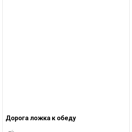
Дорога ложка к обеду