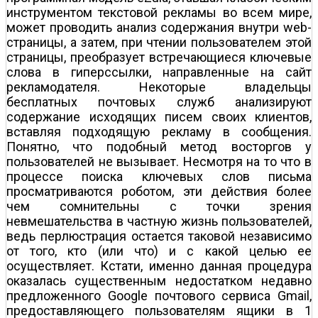
инструментом текстовой рекламы во всем мире,
может проводить анализ содержания внутри web-
страницы, а затем, при чтении пользователем этой
страницы, преобразует встречающиеся ключевые
слова в гиперссылки, направленные на сайт
рекламодателя. Некоторые владельцы
бесплатных почтовых служб анализируют
содержание исходящих писем своих клиентов,
вставляя подходящую рекламу в сообщения.
Понятно, что подобный метод восторгов у
пользователей не вызывает. Несмотря на то что в
процессе поиска ключевых слов письма
просматриваются роботом, эти действия более
чем сомнительны с точки зрения
невмешательства в частную жизнь пользователей,
ведь перлюстрация остается таковой независимо
от того, кто (или что) и с какой целью ее
осуществляет. Кстати, именно данная процедура
оказалась существенным недостатком недавно
предложенного Google почтового сервиса Gmail,
предоставляющего пользователям ящики в 1