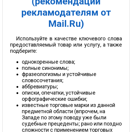
(рекомендации
рекламодателям от
Mail.Ru)
Используйте в качестве ключевого слова
предоставляемый товар или услугу, а также
подберите:
однокоренные слова;
полные синонимы;
фразеологизмы и устойчивые
словосочетания;
аббревиатуры;
описки, опечатки, устойчивые
орфографические ошибки;
известные торговые марки из данной
предметной области (впрочем, на
Западе по этому поводу уже были
судебные прецеденты; рано или поздно
сложности с применением торговых