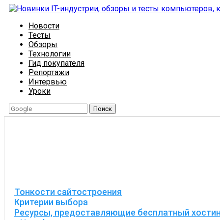
Новости
Тесты
Обзоры
Технологии
Гид покупателя
Репортажи
Интервью
Уроки
Поиск
Тонкости сайтостроения
Критерии выбора
Ресурсы, предоставляющие бесплатный хости