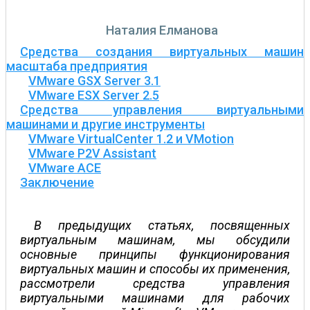
Наталия Елманова
Средства создания виртуальных машин
масштаба предприятия
VMware GSX Server 3.1
VMware ESX Server 2.5
Средства управления виртуальными
машинами и другие инструменты
VMware VirtualCenter 1.2 и VMotion
VMware P2V Assistant
VMware ACE
Заключение
В предыдущих статьях, посвященных
виртуальным машинам, мы обсудили
основные принципы функционирования
виртуальных машин и способы их применения,
рассмотрели средства управления
виртуальными машинами для рабочих