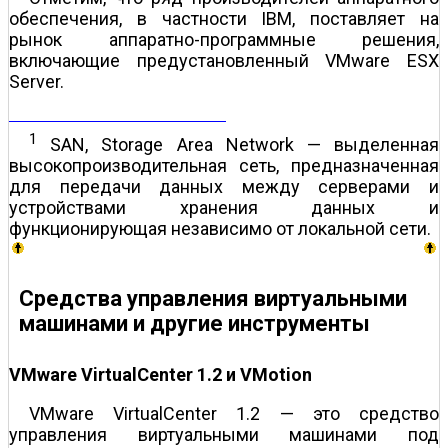
обеспечения, в частности IBM, поставляет на
рынок аппаратно-программные решения,
включающие предустановленный VMware ESX
Server.
1
SAN, Storage Area Network — выделенная
высокопроизводительная сеть, предназначенная
для передачи данных между серверами и
устройствами хранения данных и
функционирующая независимо от локальной сети.
Средства управления виртуальными
машинами и другие инструменты
VMware VirtualCenter 1.2 и VMotion
VMware VirtualCenter 1.2 — это средство
управления виртуальными машинами под