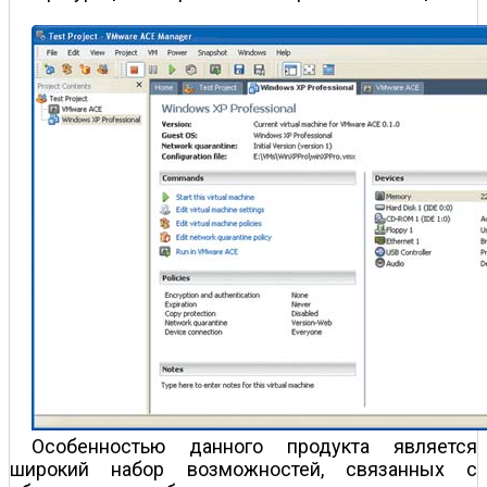
Особенностью данного продукта является
широкий набор возможностей, связанных с