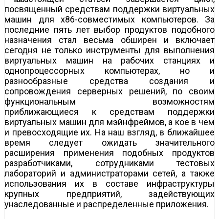
посвященный средствам поддержки виртуальных
машин для x86-совместимых компьютеров. За
последние пять лет выбор продуктов подобного
назначения стал весьма обширен и включает
сегодня не только инструменты для выполнения
виртуальных машин на рабочих станциях и
однопроцессорных компьютерах, но и
разнообразные средства создания и
сопровождения серверных решений, по своим
функциональным возможностям
приближающиеся к средствам поддержки
виртуальных машин для мэйнфреймов, а кое в чем
и превосходящие их. На наш взгляд, в ближайшее
время следует ожидать значительного
расширения применения подобных продуктов
разработчиками, сотрудниками тестовых
лабораторий и администраторами сетей, а также
использования их в составе инфраструктуры
крупных предприятий, задействующих
унаследованные и распределенные приложения.