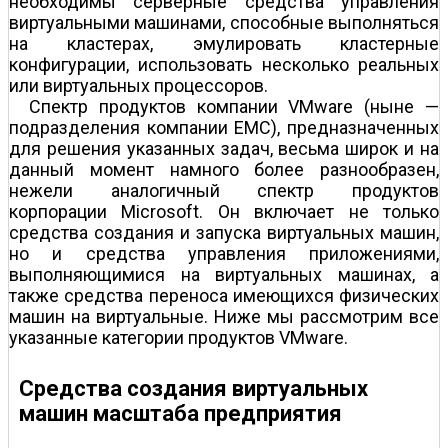
необходимы серверные средства управления
виртуальными машинами, способные выполняться
на кластерах, эмулировать кластерные
конфигурации, использовать несколько реальных
или виртуальных процессоров.
Спектр продуктов компании VMware (ныне —
подразделения компании EMC), предназначенных
для решения указанных задач, весьма широк и на
данный момент намного более разнообразен,
нежели аналогичный спектр продуктов
корпорации Microsoft. Он включает не только
средства создания и запуска виртуальных машин,
но и средства управления приложениями,
выполняющимися на виртуальных машинах, а
также средства переноса имеющихся физических
машин на виртуальные. Ниже мы рассмотрим все
указанные категории продуктов VMware.
Средства создания виртуальных
машин масштаба предприятия