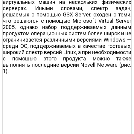
виртуальных машин на нескольких физических
серверах. Иными словами, спектр задач,
решаемых с помощью GSX Server, сходен с теми,
что решаются с помощью Microsoft Virtual Server
2005, однако набор поддерживаемых данным
продуктом операционных систем более широк и не
ограничивается различными версиями Windows —
среди ОС, поддерживаемых в качестве гостевых,
широкий спектр версий Linux, а при необходимости
с помощью этого продукта можно также
выполнять последние версии Novell Netware (рис.
1).