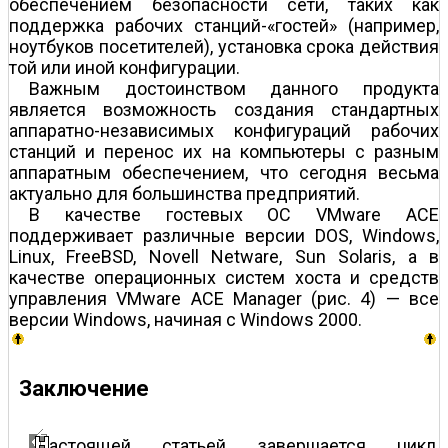
обеспечением безопасности сети, таких как
поддержка рабочих станций-«гостей» (например,
ноутбуков посетителей), установка срока действия
той или иной конфигурации.
Важным достоинством данного продукта
является возможность создания стандартных
аппаратно-независимых конфигураций рабочих
станций и перенос их на компьютеры с разным
аппаратным обеспечением, что сегодня весьма
актуально для большинства предприятий.
В качестве гостевых ОС VMware ACE
поддерживает различные версии DOS, Windows,
Linux, FreeBSD, Novell Netware, Sun Solaris, а в
качестве операционных систем хоста и средств
управления VMware ACE Manager (рис. 4) — все
версии Windows, начиная с Windows 2000.
Заключение
астоящей статьей завершается цикл,