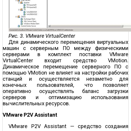
Рис. 3. VMware VirtualCenter
Для динамического перемещения виртуальных
машин с серверным ПО между физическими
серверами в комплект поставки VMware
VirtualCenter входит средство VMotion.
Динамическое перемещение серверного ПО с
помощью VMotion не влияет на настройки рабочих
станций и осуществляется незаметно для
конечных пользователей, что позволяет
оперативно осуществлять баланс загрузки
серверов и оптимизацию использования
вычислительных ресурсов.
VMware P2V Assistant
VMware P2V Assistant — средство создания