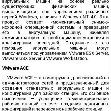
виртуальных машин на основе реально
существующих физических машин,
выполняющихся под управлением различных
версий Windows, начиная с Windows NT 4.0. Этот
продукт создает «моментальный снимок»
исходной операционной системы и превращает
его в виртуальную машину, избавляя
администраторов от необходимости установки и
конфигурации последней. Созданные с его
помощью виртуальные машины могут
выполняться под управлением VMware ESX Server,
VMware GSX Server и VMware Workstation.
VMware ACE
VMware ACE — это инструмент, рассчитанный на
администраторов сетей и предназначенный для
создания стандартных виртуальных машин и
конфигураций для рабочих станций. Его основное
назначение — упрощение администрирования
рабочих станций за счет создания однотипных
конфигураций и переноса их на рабочие станции.