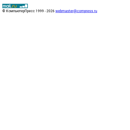
© КомпьютерПресс 1999 - 2026
webmaster@compress.ru