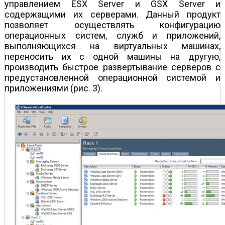
управлением ESX Server и GSX Server и
содержащими их серверами. Данный продукт
позволяет осуществлять конфигурацию
операционных систем, служб и приложений,
выполняющихся на виртуальных машинах,
переносить их с одной машины на другую,
производить быстрое развертывание серверов с
предустановленной операционной системой и
приложениями (рис. 3).