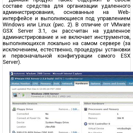
составе средства для организации удаленного
администрирования, основанные на Web-
интерфейсе и выполняющиеся под управлением
Windows или Linux (рис. 2). В отличие от VMware
GSX Server 3.1, он рассчитан на удаленное
администрирование и не включает инструментов,
выполняющихся локально на самом сервере (за
исключением, естественно, процедуры установки
и первоначальной конфигурации самого ESX
Server).