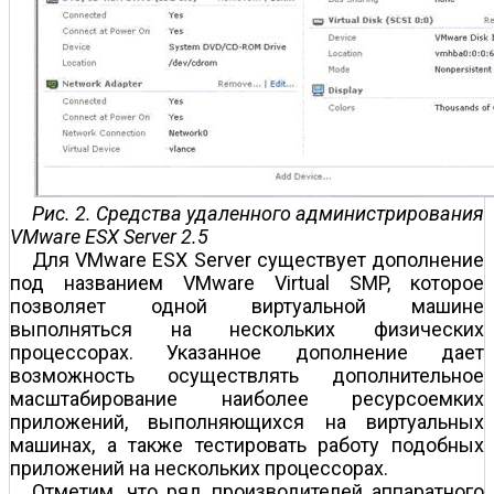
Рис. 2. Средства удаленного администрирования
VMware ESX Server 2.5
Для VMware ESX Server существует дополнение
под названием VMware Virtual SMP, которое
позволяет одной виртуальной машине
выполняться на нескольких физических
процессорах. Указанное дополнение дает
возможность осуществлять дополнительное
масштабирование наиболее ресурсоемких
приложений, выполняющихся на виртуальных
машинах, а также тестировать работу подобных
приложений на нескольких процессорах.
Отметим, что ряд производителей аппаратного