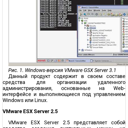
Рис. 1. Windows-версия VMware GSX Server 3.1
Данный продукт содержит в своем составе
средства для организации удаленного
администрирования, основанные на Web-
интерфейсе и выполняющиеся под управлением
Windows или Linux.
VMware ESX Server 2.5
VMware ESX Server 2.5 представляет собой