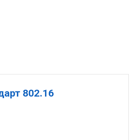
дарт 802.16