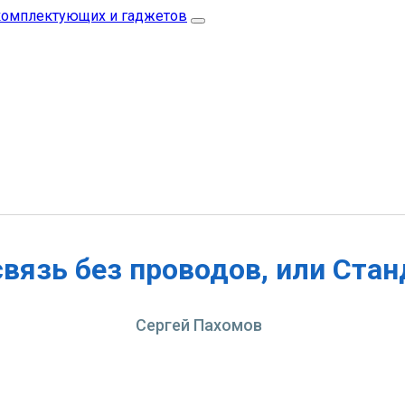
вязь без проводов, или Стан
Сергей Пахомов