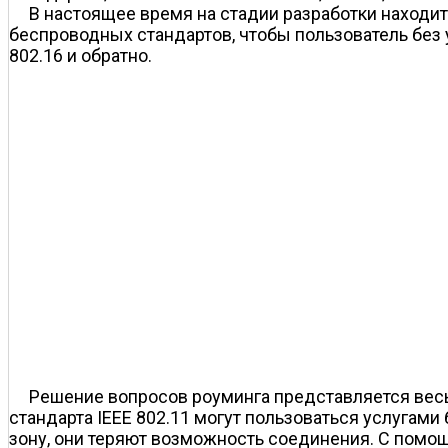
В настоящее время на стадии разработки находи
беспроводных стандартов, чтобы пользователь без у
802.16 и обратно.
Решение вопросов роуминга представляется вес
стандарта IEEE 802.11 могут пользоваться услугами
зону, они теряют возможность соединения. С помощ