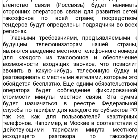
агентство связи (Россвязь) будет нанимать
сторонних операторов связи для развития сетей
таксофонов по всей стране; посредством
тендеров будут определены подрядчики во всех
регионах.
Главными требованиями, предъявляемыми к
будущим телефонизаторам нашей страны,
являются введение местного телефонного номера
для каждого из таксофонов и обеспечение
возможности входящих звонков, что позволит
звонить в какую-нибудь телефонную будку и
разговаривать с местными жителями, которым это
обойдется бесплатно. Еще одним обязательством
оператора будет соблюдение фиксированной
стоимости минуты местной связи. Эта сумма
будет назначаться в реестре Федеральной
службы по тарифам для каждого из субъектов РФ
так же, как для пользователей квартирных
телефонов. Например, в Москве в соответствии с
действующими тарифами минута местного
исходящего разговора по таксофону