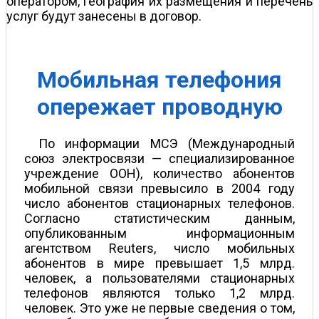
оператором, география их размещения и перечень
услуг будут занесены в договор.
Мобильная телефония
опережает проводную
По информации МСЭ (Международный
союз электросвязи — специализированное
учреждение ООН), количество абонентов
мобильной связи превысило в 2004 году
число абонентов стационарных телефонов.
Согласно статистическим данным,
опубликованным информационным
агентством Reuters, число мобильных
абонентов в мире превышает 1,5 млрд.
человек, а пользователями стационарных
телефонов являются только 1,2 млрд.
человек. Это уже не первые сведения о том,