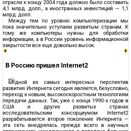
отрасли к концу 2004 года должно было составить
4,1 млрд. долл., а иностранных инвестиций — 1,1
млрд. долл.
Между тем по уровню компьютеризации мы
пока значительно уступаем развитым странам. К
тому же компьютеры нужны для обработки
информации, а в России уровень информационной
закрытости все еще довольно высок.
В Россию пришел Internet2
дной из самых интересных перспектив
развития Интернета сегодня является, безусловно,
переход к новым, высокоскоростным технологиям
передачи данных. Так, уже с конца 1990-х годов в
США и других развитых странах
исследовательским консорциумом Internet2
разрабатывается второе поколение Интернета —
эта сеть внедрялась прежде всего в научных