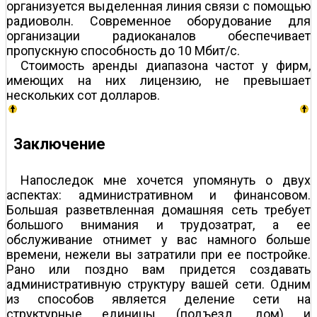
организуется выделенная линия связи с помощью
радиоволн. Современное оборудование для
организации радиоканалов обеспечивает
пропускную способность до 10 Мбит/с.
Стоимость аренды диапазона частот у фирм,
имеющих на них лицензию, не превышает
нескольких сот долларов.
Заключение
Напоследок мне хочется упомянуть о двух
аспектах: административном и финансовом.
Большая разветвленная домашняя сеть требует
большого внимания и трудозатрат, а ее
обслуживание отнимет у вас намного больше
времени, нежели вы затратили при ее постройке.
Рано или поздно вам придется создавать
административную структуру вашей сети. Одним
из способов является деление сети на
структурные единицы (подъезд, дом) и