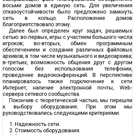
восьми домов в единую сеть. Для увеличения
отказоустойчивости было предложено замкнуть
сеть в кольцо. Расположение домов
благоприятствовало этому.
Далее был определен круг задач, решаемых
сетью: во-первых, игры с участием большого числа
игроков; во-вторых, обмен программным
обеспечением и создание различных файловых
архивов, в том числе музыкального и видеоархива;
в-третьих, возможность общения друг с другом
голосом без использования телефонии,
проведение видеоконференций. В перспективе
планировалось также подключение к сети
Интернет, наличие электронной почты, Web-
сервера сетевого сообщества.
Покончив с теоретической частью, мы перешли
к выбору оборудования. При этом мы
руководствовались следующими критериями:
Надежность сети.
Стоимость оборудования.