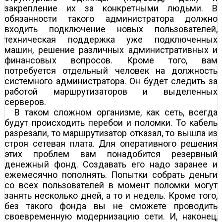
закрепление их за конкретными людьми. В
обязанности такого администратора должно
входить подключение новых пользователей,
техническая поддержка уже подключенных
машин, решение различных административных и
финансовых вопросов. Кроме того, вам
потребуется отдельный человек на должность
системного администратора. Он будет следить за
работой маршрутизаторов и выделенных
серверов.
В таком сложном организме, как сеть, всегда
будут происходить перебои и поломки. То кабель
разрезали, то маршрутизатор отказал, то вышла из
строя сетевая плата. Для оперативного решения
этих проблем вам понадобится резервный
денежный фонд. Создавать его надо заранее и
ежемесячно пополнять. Попытки собрать деньги
со всех пользователей в момент поломки могут
занять несколько дней, а то и недель. Кроме того,
без такого фонда вы не сможете проводить
своевременную модернизацию сети. И, наконец,