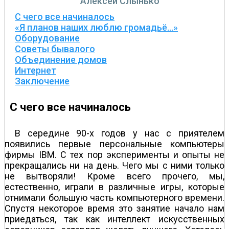
Алексей Слынько
С чего все начиналось
«Я планов наших люблю громадьё…»
Оборудование
Советы бывалого
Объединение домов
Интернет
Заключение
С чего все начиналось
В середине 90-х годов у нас с приятелем
появились первые персональные компьютеры
фирмы IBM. С тех пор эксперименты и опыты не
прекращались ни на день. Чего мы с ними только
не вытворяли! Кроме всего прочего, мы,
естественно, играли в различные игры, которые
отнимали большую часть компьютерного времени.
Спустя некоторое время это занятие начало нам
приедаться, так как интеллект искусственных