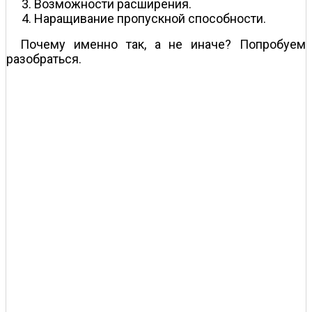
Возможности расширения.
Наращивание пропускной способности.
Почему именно так, а не иначе? Попробуем
разобраться.