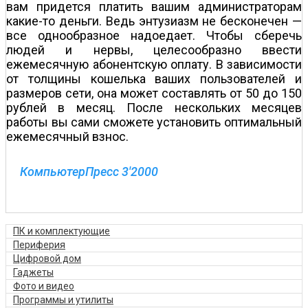
вам придется платить вашим администраторам
какие-то деньги. Ведь энтузиазм не бесконечен —
все однообразное надоедает. Чтобы сберечь
людей и нервы, целесообразно ввести
ежемесячную абонентскую оплату. В зависимости
от толщины кошелька ваших пользователей и
размеров сети, она может составлять от 50 до 150
рублей в месяц. После нескольких месяцев
работы вы сами сможете установить оптимальный
ежемесячный взнос.
КомпьютерПресс 3'2000
ПК и комплектующие
Периферия
Цифровой дом
Гаджеты
Фото и видео
Программы и утилиты