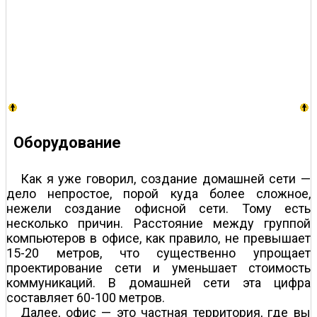
Оборудование
Как я уже говорил, создание домашней сети —
дело непростое, порой куда более сложное,
нежели создание офисной сети. Тому есть
несколько причин. Расстояние между группой
компьютеров в офисе, как правило, не превышает
15-20 метров, что существенно упрощает
проектирование сети и уменьшает стоимость
коммуникаций. В домашней сети эта цифра
составляет 60-100 метров.
Далее, офис — это частная территория, где вы