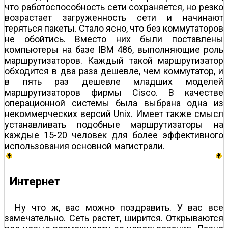
что работоспособность сети сохраняется, но резко
возрастает загруженность сети и начинают
теряться пакеты. Стало ясно, что без коммутаторов
не обойтись. Вместо них были поставлены
компьютеры на базе IBM 486, выполняющие роль
маршрутизаторов. Каждый такой маршрутизатор
обходится в два раза дешевле, чем коммутатор, и
в пять раз дешевле младших моделей
маршрутизаторов фирмы Cisco. В качестве
операционной системы была выбрана одна из
некоммерческих версий Unix. Имеет также смысл
устанавливать подобные маршрутизаторы на
каждые 15-20 человек для более эффективного
использования основной магистрали.
Интернет
Ну что ж, вас можно поздравить. У вас все
замечательно. Сеть растет, ширится. Открываются