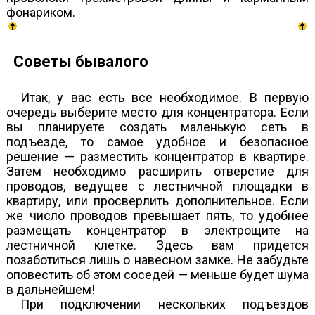
фонариком.
Советы бывалого
Итак, у вас есть все необходимое. В первую
очередь выберите место для концентратора. Если
вы планируете создать маленькую сеть в
подъезде, то самое удобное и безопасное
решение — разместить концентратор в квартире.
Затем необходимо расширить отверстие для
проводов, ведущее с лестничной площадки в
квартиру, или просверлить дополнительное. Если
же число проводов превышает пять, то удобнее
размещать концентратор в электрощите на
лестничной клетке. Здесь вам придется
позаботиться лишь о навесном замке. Не забудьте
оповестить об этом соседей — меньше будет шума
в дальнейшем!
При подключении нескольких подъездов