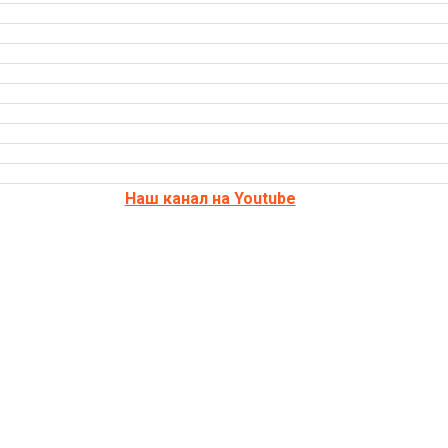
Наш канал на Youtube