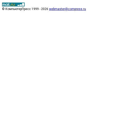
© КомпьютерПресс 1999 - 2026
webmaster@compress.ru