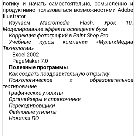
логику и начать самостоятельно, осмысленно и
продуктивно пользоваться возможностями Adobe
Illustrator.
Изучаем Macromedia Flash. Урок 10.
Моделирование эффекта освещения букв
Коррекция фотографий в Paint Shop Pro
Учебные курсы компании «МультиМедиа
Технологии»
Excel 2002
PageMaker 7.0
Полезные программы
Как создать поздравительную открытку
Психологическое и образовательное
тестирование
Графические утилиты
Органайзеры и справочники
Перекодировщики
Файловые утилиты
Новинки ПО