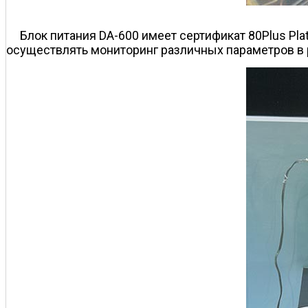
Блок питания DA-600 имеет сертификат 80Plus Pla
осуществлять мониторинг различных параметров в