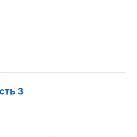
сть 3