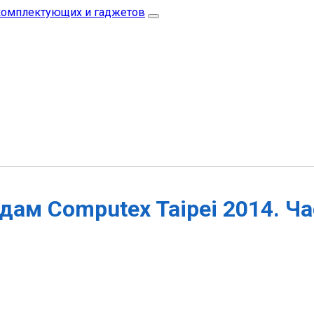
дам Computex Taipei 2014. Ча