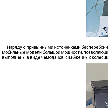
Наряду с привычными источниками бесперебойно
мобильные модели большой мощности, позволяющие
выполнены в виде чемоданов, снабженных колесик