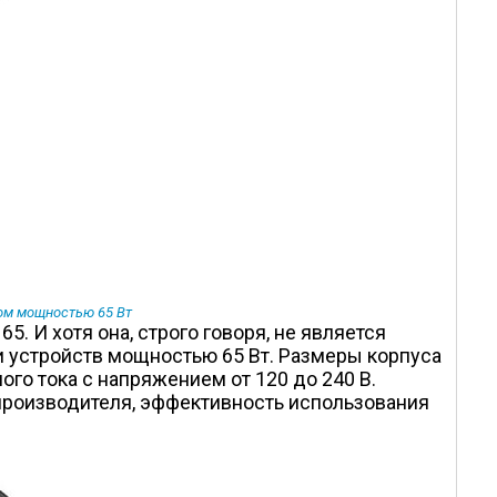
вом мощностью 65 Вт
 И хотя она, строго говоря, не является
и устройств мощностью 65 Вт. Размеры корпуса
ого тока с напряжением от 120 до 240 В.
 производителя, эффективность использования