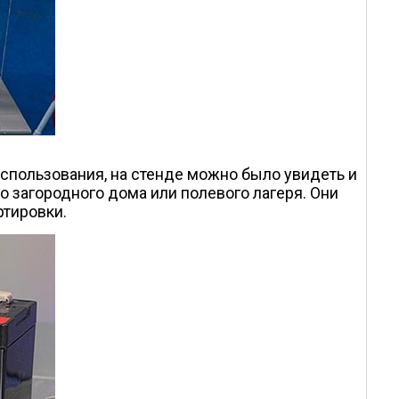
спользования, на стенде можно было увидеть и
загородного дома или полевого лагеря. Они
тировки.