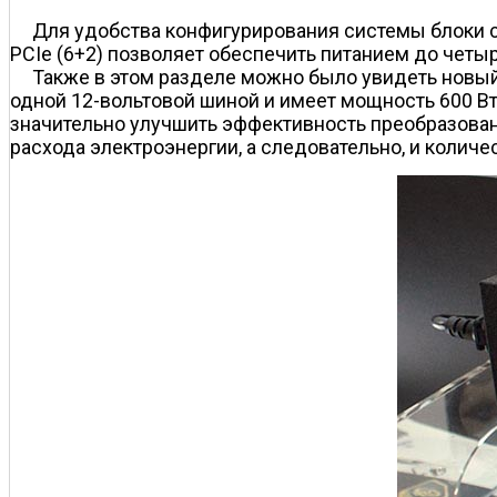
Для удобства конфигурирования системы блоки 
PCIe (6+2) позволяет обеспечить питанием до чет
Также в этом разделе можно было увидеть новый
одной 12-вольтовой шиной и имеет мощность 600 Вт. В
значительно улучшить эффективность преобразован
расхода электроэнергии, а следовательно, и количе