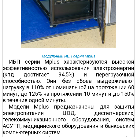
Модульный ИБП серии Mplus
ИБП серии Mplus характеризуются высокой
эффективностью использования электроэнергии
(кпд достигает 94,5%) и перегрузочной
способностью. Они без сбоев выдерживают
нагрузку в 110% от номинальной на протяжении 60
минут, до 125% на протяжении 10 минут и до 150%
в течение одной минуты.
Модели Mplus предназначены для защиты
электропитания ЦОД, диспетчерских,
телекоммуникационного оборудования, систем
АСУТП, медицинского оборудования и банковских
компьютерных систем.