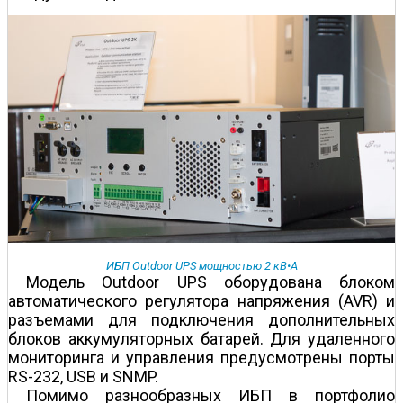
ИБП Outdoor UPS мощностью 2 кВ•А
Модель Outdoor UPS оборудована блоком
автоматического регулятора напряжения (AVR) и
разъемами для подключения дополнительных
блоков аккумуляторных батарей. Для удаленного
мониторинга и управления предусмотрены порты
RS-232, USB и SNMP.
Помимо разнообразных ИБП в портфолио