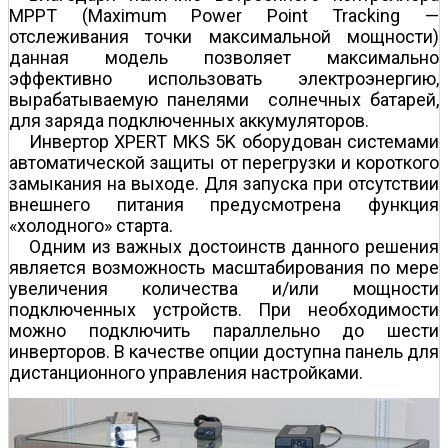
MPPT (Maximum Power Point Tracking —
отслеживания точки максимальной мощности)
данная модель позволяет максимально
эффективно использовать электроэнергию,
вырабатываемую панелями солнечных батарей,
для заряда подключенных аккумуляторов.
Инвертор XPERT MKS 5K оборудован системами
автоматической защиты от перегрузки и короткого
замыкания на выходе. Для запуска при отсутствии
внешнего питания предусмотрена функция
«холодного» старта.
Одним из важных достоинств данного решения
является возможность масштабирования по мере
увеличения количества и/или мощности
подключенных устройств. При необходимости
можно подключить параллельно до шести
инверторов. В качестве опции доступна панель для
дистанционного управления настройками.