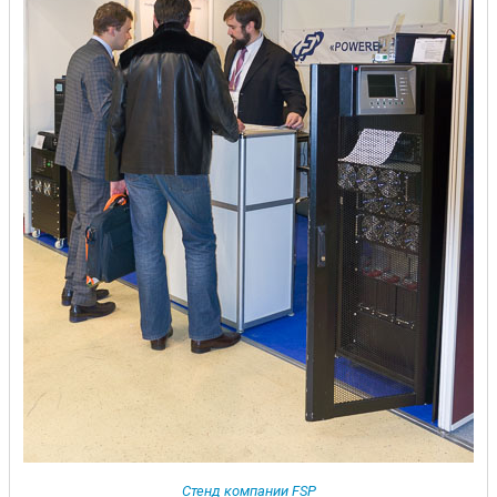
Стенд компании FSP