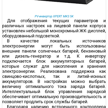
PV-инвертор XPERT MKS 5K
Для отображения текущих параметров и
различных настроек на лицевой панели корпуса
установлен небольшой монохромный ЖК-дисплей,
оборудованный подсветкой.
В качестве локальных источников
электроэнергии могут быть использованы
внешние панели солнечных батарей, бензиновый
или дизель-генератор и т.д. К инвертору
подключается блок аккумуляторных батарей,
которые служат для накопления и хранения
электроэнергии. Реализована поддержка как
свинцово-кислотных, так и литий-ионных
аккумуляторов. В настройках можно выбрать
величину оптимального тока заряда батарей.
Интеллектуальный блок управления зарядкой
обеспечивает оптимальную производительность и
позволяет продлить срок службы батарей.
Благодаря наличию встроенного контроллера