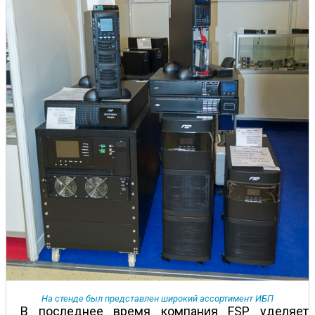
На стенде был представлен широкий ассортимент ИБП
В последнее время компания FSP уделяет