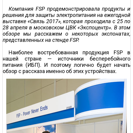
Компания FSP продемонстрировала продукты и
решения для защиты электропитания на ежегодной
выставке «Связь 2017», которая проходила с 25 по
28 апреля в московском ЦВК «Экспоцентр». В этом
обзоре мы расскажем о некоторых экспонатах,
представленных на стенде FSP.
Наиболее востребованная продукция FSP в
нашей стране — источники бесперебойного
питания (ИБП). И поэтому логично будет начать
обзор с рассказа именно об этих устройствах.