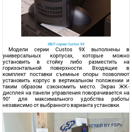
ИБП серии Custos 9X
Модели серии Custos 9X выполнены в
универсальных корпусах, которые можно
установить в стойку либо разместить на
горизонтальной поверхности. Входящие в
комплект поставки съемные опоры позволяют
установить корпус в вертикальном положении и
таким образом сэкономить место. Экран ЖК-
дисплея на панели управления поворачивается на
90° для максимального удобства работы
независимо от выбранного варианта установки.