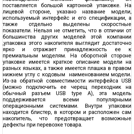
поставляется большой картонной упаковке. На
лицевой стороне, указано название модели,
используемый интерфейс и его спецификации, а
также отдельно выделены скоростные
показатели. Нельзя не отметить, что в отличии от
большинства других моделей этой компании
,упаковка этого накопителя выглядит достаточно
ярко и отражает принадлежность ее к
премиальным моделям. На оборотной стороне
упаковке имеется краткое описание модели на
разных языках, а также имеется плашка в правом
нижнем углу с кодовым наименованием модели.
Из-за обратной совместимости интерфейса USB
(можно подключить ее черещ переходник на
обычный разъем USB type A), эта модель
поддерживается всеми популярными
операционными системами. Внутри упаковки
находится блистер, в котором и расположен сам
накопитель, что предотвращает возможные
дефекты при перевозке товара.