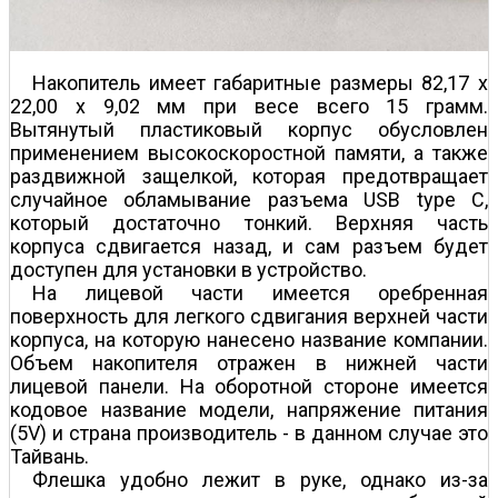
Накопитель имеет габаритные размеры 82,17 х
22,00 х 9,02 мм при весе всего 15 грамм.
Вытянутый пластиковый корпус обусловлен
применением высокоскоростной памяти, а также
раздвижной защелкой, которая предотвращает
случайное обламывание разъема USB type C,
который достаточно тонкий. Верхняя часть
корпуса сдвигается назад, и сам разъем будет
доступен для установки в устройство.
На лицевой части имеется оребренная
поверхность для легкого сдвигания верхней части
корпуса, на которую нанесено название компании.
Объем накопителя отражен в нижней части
лицевой панели. На оборотной стороне имеется
кодовое название модели, напряжение питания
(5V) и страна производитель - в данном случае это
Тайвань.
Флешка удобно лежит в руке, однако из-за