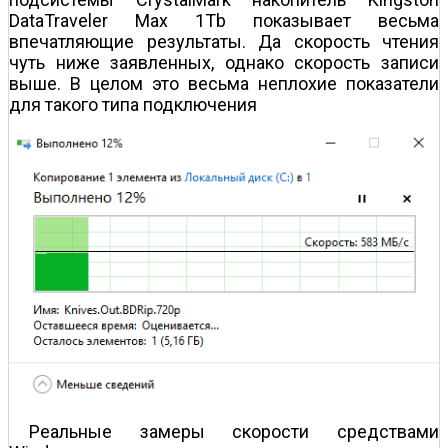
DataTraveler Max 1Tb показывает весьма
впечатляющие результаты. Да скорость чтения
чуть ниже заявленных, однако скорость записи
выше. В целом это весьма неплохие показатели
для такого типа подключения
Реальные замеры скорости средствами