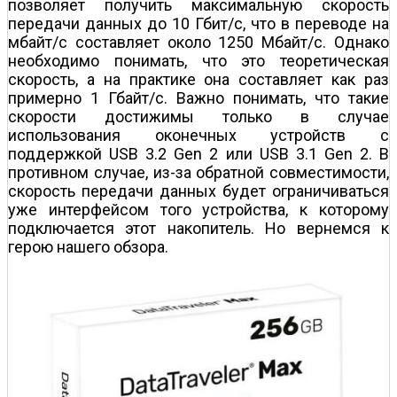
позволяет получить максимальную скорость
передачи данных до 10 Гбит/с, что в переводе на
мбайт/с составляет около 1250 Мбайт/с. Однако
необходимо понимать, что это теоретическая
скорость, а на практике она составляет как раз
примерно 1 Гбайт/с. Важно понимать, что такие
скорости достижимы только в случае
использования оконечных устройств с
поддержкой USB 3.2 Gen 2 или USB 3.1 Gen 2. В
противном случае, из-за обратной совместимости,
скорость передачи данных будет ограничиваться
уже интерфейсом того устройства, к которому
подключается этот накопитель. Но вернемся к
герою нашего обзора.