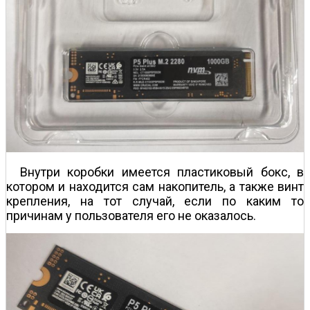
Внутри коробки имеется пластиковый бокс, в
котором и находится сам накопитель, а также винт
крепления, на тот случай, если по каким то
причинам у пользователя его не оказалось.