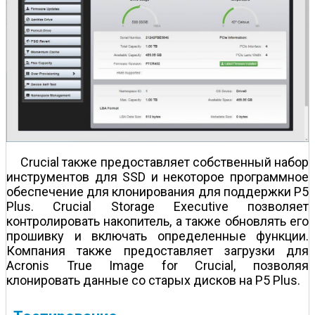
Crucial также предоставляет собственный набор
инструментов для SSD и некоторое программное
обеспечение для клонирования для поддержки P5
Plus. Crucial Storage Executive позволяет
контролировать накопитель, а также обновлять его
прошивку и включать определенные функции.
Компания также предоставляет загрузки для
Acronis True Image for Crucial, позволяя
клонировать данные со старых дисков на P5 Plus.