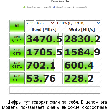
Цифры тут говорят сами за себя. В целом эта
модель показывает очень высокие скоростные