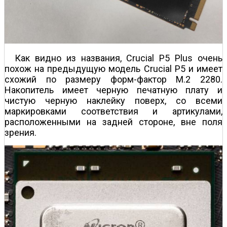
Как видно из названия, Crucial P5 Plus очень
похож на предыдущую модель Crucial P5 и имеет
схожий по размеру форм-фактор M.2 2280.
Накопитель имеет черную печатную плату и
чистую черную наклейку поверх, со всеми
маркировками соответствия и артикулами,
расположенными на задней стороне, вне поля
зрения.