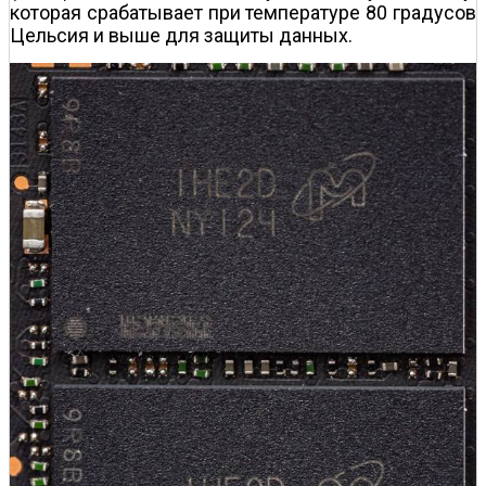
которая срабатывает при температуре 80 градусов
Цельсия и выше для защиты данных.