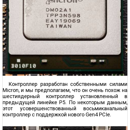
Контроллер разработан собственными силами
Micron, и мы предполагаем, что он очень похож на
шестиядерный контроллер установленный в
предыдущей линейке P5. По некоторым данным,
этот усовершенствованный восьмиканальный
контроллер с поддержкой нового Gen4 PCIe.