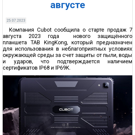
августе
25.07.2023
Компания Cubot сообщила о старте продаж 7
августа 2023 года нового защищённого
планшета TAB KingKong, который предназначен
для использования в неблагоприятных условиях
окружающей среды за счет защиты от пыли, воды
и ударов, что подтверждается наличием
сертификатов IP68 и IP69K.