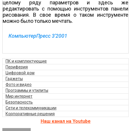
целому ряду параметров и здесь же
редактировать с помощью инструментов панели
рисования. В свое время о таком инструменте
можно было только мечтать.
КомпьютерПресс 3'2001
ПК и комплектующие
Периферия
Цифровой дом
Гаджеты
Фото и видео
Программы и утилиты
Мир интернет
Безопасность
Сети и телекоммуникации
Корпоративные решения
Наш канал на Youtube