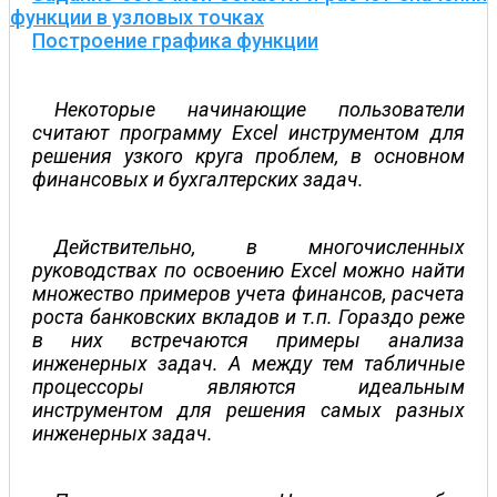
функции в узловых точках
Построение графика функции
Некоторые начинающие пользователи
считают программу Excel инструментом для
решения узкого круга проблем, в основном
финансовых и бухгалтерских задач.
Действительно, в многочисленных
руководствах по освоению Excel можно найти
множество примеров учета финансов, расчета
роста банковских вкладов и т.п. Гораздо реже
в них встречаются примеры анализа
инженерных задач. А между тем табличные
процессоры являются идеальным
инструментом для решения самых разных
инженерных задач.