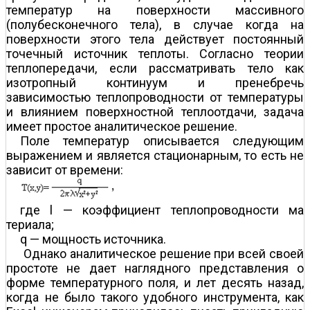
температур на поверхности массивного
(полубесконечного тела), в случае когда на
поверхности этого тела действует постоянный
точечный источник теплоты. Согласно теории
теплопередачи, если рассматривать тело как
изотропный континуум и пренебречь
зависимостью теплопроводности от температуры
и влиянием поверхностной теплоотдачи, задача
имеет простое аналитическое решение.
Поле температур описывается следующим
выражением и является стационарным, то есть не
зависит от времени:
где l — коэффициент теплопроводности ма
териала;
q — мощность источника.
Однако аналитическое решение при всей своей
простоте не дает наглядного представления о
форме температурного поля, и лет десять назад,
когда не было такого удобного инструмента, как