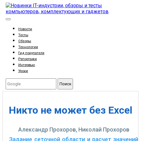
Новости
Тесты
Обзоры
Технологии
Гид покупателя
Репортажи
Интервью
Уроки
Поиск
Никто не может без Excel
Александр Прохоров, Николай Прохоров
Задание сеточной области и расчет значений