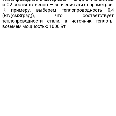
и С2 соответственно — значения этих параметров.
К примеру, выберем теплопроводность 0,4
(Вт/(смЅград)), что соответствует
теплопроводности стали, а источник теплоты
возьмем мощностью 1000 Вт.