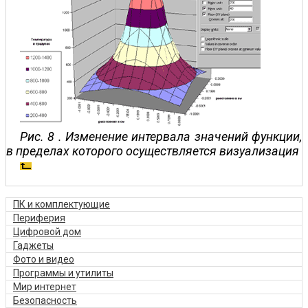
Рис. 8 . Изменение интервала значений функции,
в пределах которого осуществляется визуализация
ПК и комплектующие
Периферия
Цифровой дом
Гаджеты
Фото и видео
Программы и утилиты
Мир интернет
Безопасность