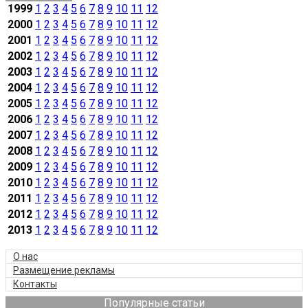
1999
1
2
3
4
5
6
7
8
9
10
11
12
2000
1
2
3
4
5
6
7
8
9
10
11
12
2001
1
2
3
4
5
6
7
8
9
10
11
12
2002
1
2
3
4
5
6
7
8
9
10
11
12
2003
1
2
3
4
5
6
7
8
9
10
11
12
2004
1
2
3
4
5
6
7
8
9
10
11
12
2005
1
2
3
4
5
6
7
8
9
10
11
12
2006
1
2
3
4
5
6
7
8
9
10
11
12
2007
1
2
3
4
5
6
7
8
9
10
11
12
2008
1
2
3
4
5
6
7
8
9
10
11
12
2009
1
2
3
4
5
6
7
8
9
10
11
12
2010
1
2
3
4
5
6
7
8
9
10
11
12
2011
1
2
3
4
5
6
7
8
9
10
11
12
2012
1
2
3
4
5
6
7
8
9
10
11
12
2013
1
2
3
4
5
6
7
8
9
10
11
12
О нас
Размещение рекламы
Контакты
Популярные статьи