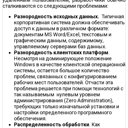
сталкиваются со следующими проблемами:
Разнородность исходных данных.
Типичная
корпоративная система должна обеспечивать
доступ к данным в различном формате:
документам MS Word/Excel, текстовым и
графическим данным, содержимому,
управляемому серверами баз данных.
Разнородность клиентских платформ
.
Несмотря на доминирующее положение
Windows в качестве клиентской операционной
системы, остается большое количество
проблем, связанных с конфигурированием
рабочих мест пользователей. Отчасти эта
проблема решается при помощи технологий с
так называемым нулевым уровнем
администрирования (Zero Administration),
требующих только изначальной установки и
настройки определенного программного
обеспечения.
Распределенность обработки
. Как