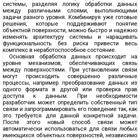
системы, разделяя логику обработки данных
между различными слоями, выполняющими
задачи разного уровня. Комбинируя уже готовые
решения, которые поддерживают понятие
объектной поверхности, можно быстро и надежно
изменять архитектуру системы и наращивать
функциональность без риска привести весь
комплекс в неработоспособное состояние.
Основная обработка данных происходит на
уровне механизмов, обеспечивающих связь
между поверхностями. При установлении связи
могут происходить совершенно различные
процессы, например преобразование данных из
одного формата в другой или проверка прав
доступа к данным. При необходимости
разработчик может определить собственный тип
связи и запрограммировать его поведение так, как
это требуется для данной конкретной задачи.
После этого новый способ связи может
автоматически использоваться для связи любых
имеющихся объектных поверхностей, независимо