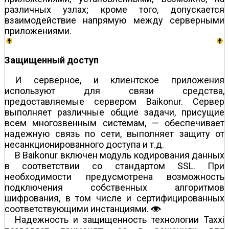
различных узлах; кроме того, допускается
взаимодействие напрямую между серверными
приложениями.
Защищенный доступ
И серверное, и клиентское приложения
используют для связи средства,
предоставляемые сервером Baikonur. Сервер
выполняет различные общие задачи, присущие
всем многозвенным системам, — обеспечивает
надежную связь по сети, выполняет защиту от
несанкционированного доступа и т.д.
В Baikonur включен модуль кодирования данных
в соответствии со стандартом SSL. При
необходимости предусмотрена возможность
подключения собственных алгоритмов
шифрования, в том числе и сертифицированных
соответствующими инстанциями.
Надежность и защищенность технологии Taxxi