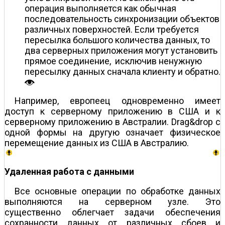
операция выполняется как обычная
последовательность синхронизации объектов
различных поверхностей. Если требуется
пересылка большого количества данных, то
два серверных приложения могут установить
прямое соединение, исключив ненужную
пересылку данных сначала клиенту и обратно.
Например, европеец одновременно имеет
доступ к серверному приложению в США и к
серверному приложению в Австралии. Drag&drop с
одной формы на другую означает физическое
перемещение данных из США в Австралию.
Удаленная работа с данными
Все основные операции по обработке данных
выполняются на серверном узле. Это
существенно облегчает задачи обеспечения
сохранности данных от различных сбоев и