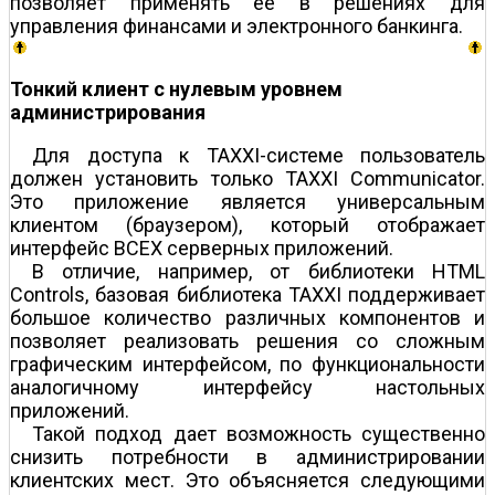
позволяет применять ее в решениях для
управления финансами и электронного банкинга.
Тонкий клиент с нулевым уровнем
администрирования
Для доступа к TAXXI-системе пользователь
должен установить только TAXXI Communicator.
Это приложение является универсальным
клиентом (браузером), который отображает
интерфейс ВСЕХ серверных приложений.
В отличие, например, от библиотеки HTML
Controls, базовая библиотека TAXXI поддерживает
большое количество различных компонентов и
позволяет реализовать решения со сложным
графическим интерфейсом, по функциональности
аналогичному интерфейсу настольных
приложений.
Такой подход дает возможность существенно
снизить потребности в администрировании
клиентских мест. Это объясняется следующими