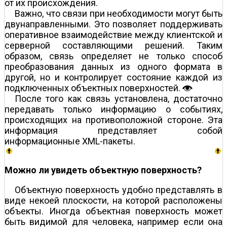
от их происхождения.
Важно, что связи при необходимости могут быть
двунаправленными. Это позволяет поддерживать
оперативное взаимодействие между клиентской и
серверной составляющими решений. Таким
образом, связь определяет не только способ
преобразования данных из одного формата в
другой, но и контролирует состояние каждой из
подключенных объектных поверхностей.
После того как связь установлена, достаточно
передавать только информацию о событиях,
происходящих на противоположной стороне. Эта
информация представляет собой
информационные XML-пакеты.
Можно ли увидеть объектную поверхность?
Объектную поверхность удобно представлять в
виде некоей плоскости, на которой расположены
объекты. Иногда объектная поверхность может
быть видимой для человека, например если она