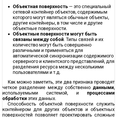
Объектная поверхность
— это специальный
сетевой контейнер объектов, содержимым
которого могут являться обычные объекты,
другие контейнеры, в том числе и другие
объектные поверхности.
Объектные поверхности могут быть
связаны между собой
. Типы связей и их
количество могут быть совершенно
различными и применяться для
автоматической синхронизации содержимого
серверного и клиентского представлений, для
разделения ресурса между несколькими
пользователями и т.д.
Как можно заметить, эти два признака проводят
четкое разделение между собственно
данными
,
используемыми системой, и
процессами
обработки
этих данных.
Способность объектной поверхности служить
контейнером для других объектов и объектных
поверхностей позволяет проектировать сложные