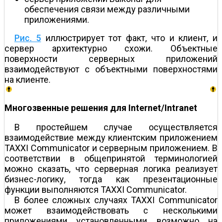
обеспечения связи между различными
приложениями.
Рис. 5
иллюстрирует тот факт, что и клиент, и
сервер архитектурно схожи. Объектные
поверхности серверных приложений
взаимодействуют с объектными поверхностями
на клиенте.
Многозвенные решения для Internet/Intranet
В простейшем случае осуществляется
взаимодействие между клиентским приложением
TAXXI Communicator и серверным приложением. В
соответствии в общепринятой терминологией
можно сказать, что серверная логика реализует
бизнес-логику, тогда как презентационные
функции выполняются TAXXI Communicator.
В более сложных случаях TAXXI Communicator
может взаимодействовать с несколькими
приложениями, установленными, возможно, на