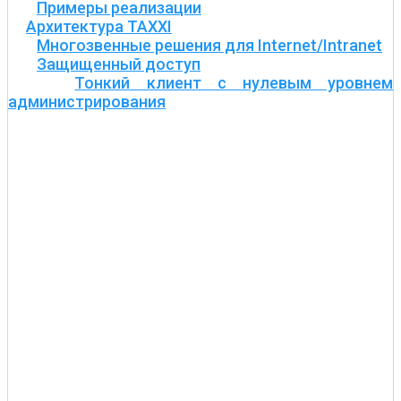
Примеры реализации
Архитектура TAXXI
Многозвенные решения для Internet/Intranet
Защищенный доступ
Тонкий клиент с нулевым уровнем
администрирования