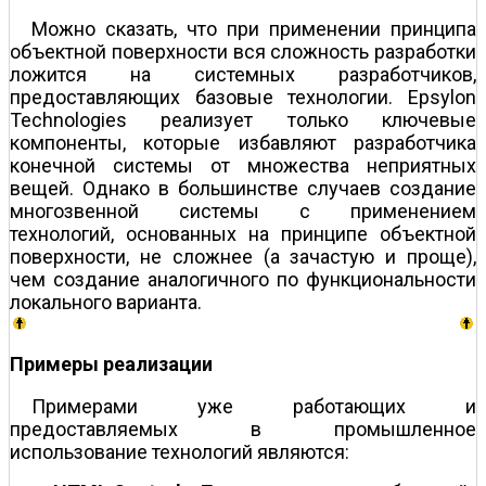
Можно сказать, что при применении принципа
объектной поверхности вся сложность разработки
ложится на системных разработчиков,
предоставляющих базовые технологии. Epsylon
Technologies реализует только ключевые
компоненты, которые избавляют разработчика
конечной системы от множества неприятных
вещей. Однако в большинстве случаев создание
многозвенной системы с применением
технологий, основанных на принципе объектной
поверхности, не сложнее (а зачастую и проще),
чем создание аналогичного по функциональности
локального варианта.
Примеры реализации
Примерами уже работающих и
предоставляемых в промышленное
использование технологий являются: