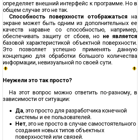
определяет внешний интерфейс к программе. Но в
общем случае это не так.
Способность поверхности отображаться
на
экране может быть одним из дополнительных ее
качеств наравне со способностью, например,
обеспечивать защиту от сбоев, но
не является
базовой характеристикой объектной поверхности.
Это позволяет успешно применять данную
концепцию для обработки большого количества
информации, невизуальной по своей сути.
Неужели это так просто?
На этот вопрос можно ответить по-разному, в
зависимости от ситуации:
Да
, это просто для разработчика конечной
системы и ее пользователей.
Нет
, это не просто в случае самостоятельного
создания новых типов объектных
поверхностей или связей.