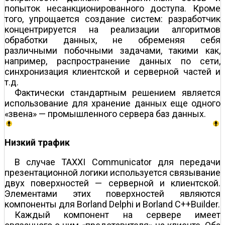
попыток несанкционированного доступа. Кроме
того, упрощается создание систем: разработчик
концентрируется на реализации алгоритмов
обработки данных, не обременяя себя
различными побочными задачами, такими как,
например, распространение данных по сети,
синхронизация клиентской и серверной частей и
т.д.
Фактически стандартным решением является
использование для хранение данных еще одного
«звена» — промышленного сервера баз данных.
Низкий трафик
В случае TAXXI Communicator для передачи
презентационной логики используется связывание
двух поверхностей — серверной и клиентской.
Элементами этих поверхностей являются
компоненты для Borland Delphi и Borland C++Builder.
Каждый компонент на сервере имеет