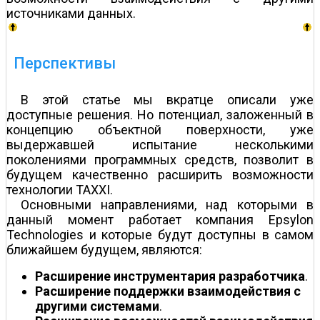
источниками данных.
Перспективы
В этой статье мы вкратце описали уже
доступные решения. Но потенциал, заложенный в
концепцию объектной поверхности, уже
выдержавшей испытание несколькими
поколениями программных средств, позволит в
будущем качественно расширить возможности
технологии TAXXI.
Основными направлениями, над которыми в
данный момент работает компания Epsylon
Technologies и которые будут доступны в самом
ближайшем будущем, являются:
Расширение инструментария разработчика
.
Расширение поддержки взаимодействия с
другими системами
.