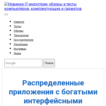
Новости
Тесты
Обзоры
Технологии
Гид покупателя
Репортажи
Интервью
Уроки
Поиск
Распределенные
приложения с богатыми
интерфейсными