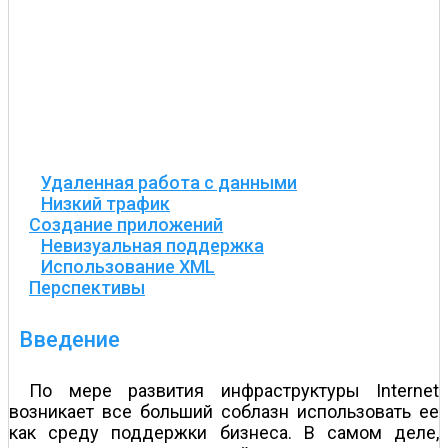
Удаленная работа с данными
Низкий трафик
Создание приложений
Невизуальная поддержка
Использование XML
Перспективы
Введение
По мере развития инфраструктуры Internet
возникает все больший соблазн использовать ее
как среду поддержки бизнеса. В самом деле,