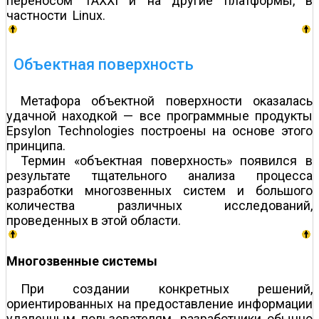
переносом TAXXI и на другие платформы, в
частности Linux.
Объектная поверхность
Метафора объектной поверхности оказалась
удачной находкой — все программные продукты
Epsylon Technologies построены на основе этого
принципа.
Термин «объектная поверхность» появился в
результате тщательного анализа процесса
разработки многозвенных систем и большого
количества различных исследований,
проведенных в этой области.
Многозвенные системы
При создании конкретных решений,
ориентированных на предоставление информации
удаленным пользователям, разработчики обычно