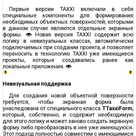
Первые версии TAXXI включали в себя
специальные компоненты для формирования
необходимых объектных поверхностей, которыми
в данном случае являются отдельные экранные
формы.
Новая версия TAXXI содержит всю
логику в невизуальных классах, автоматически
подключаемых при создании проекта, и позволяет
переносить в технологию TAXXI уже имеющиеся
проекты, которые создавались ранее как
локальные приложения.
Невизуальная поддержка
Для создания новой объектной поверхности
требуется, чтобы экранная форма была
унаследована от специального класса
TTaxxiForm
,
который, собственно, и содержит необходимую
для этого логику и может заново создать экранную
форму либо преобразовать в нее уже имеющуюся.
Этот подход полностью совместим с имеющимися