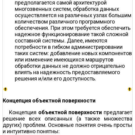
предполагается самой архитектурой
многозвенных систем, обработка данных
осуществляется на различных узлах большим
количеством различного программного
обеспечения. При этом требуется обеспечить
надежное функционирование такой сложной
составной системы. Далее, имеются
потребности в гибком администрировании
таких систем: добавление новых компонентов
или изменение имеющихся маршрутов
обработки данных не должно отрицательно
влиять на надежность предоставляемого
решения и/или его доступность.
Концепция объектной поверхности
Концепция
объектной поверхности
предлагает
решение всех описанных (а также множества
других) проблем. Основные понятия очень просты
и интуитивно понятны: