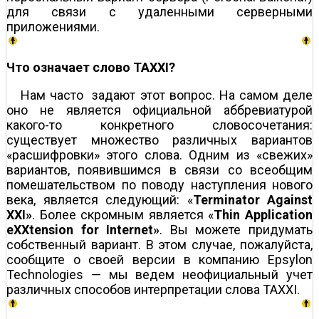
для связи с удаленными серверными
приложениями.
Что означает слово TAXXI?
Нам часто задают этот вопрос. На самом деле
оно не является официальной аббревиатурой
какого-то конкретного словосочетания:
существует множество различных вариантов
«расшифровки» этого слова. Одним из «свежих»
вариантов, появившимся в связи со всеобщим
помешательством по поводу наступления нового
века, является следующий: «
Terminator Against
XXI»
. Более скромным является «
Thin Application
eXXtension for Internet»
. Вы можете придумать
собственный вариант. В этом случае, пожалуйста,
сообщите о своей версии в компанию Epsylon
Technologies — мы ведем неофициальный учет
различных способов интерпретации слова TAXXI.