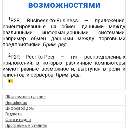
возможностями
1
B2B, Business-to-Business — приложения,
ориентированные на обмен данными между
различными информационными системами,
например обмен данными между торговыми
предприятиями.
Прим. ред.
2
P2P, Peer-to-Peer — тип распределенных
приложений, в которых различные компьютеры
имеют равные возможности, выступая в роли и
клиентов, и серверов.
Прим. ред.
ПК и комплектующие
Периферия
Цифровой дом
Гаджеты
Фото и видео
Программы и утилиты