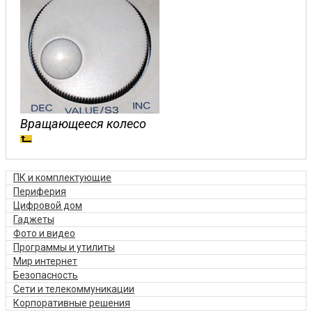
Вращающееся колесо
ПК и комплектующие
Периферия
Цифровой дом
Гаджеты
Фото и видео
Программы и утилиты
Мир интернет
Безопасность
Сети и телекоммуникации
Корпоративные решения