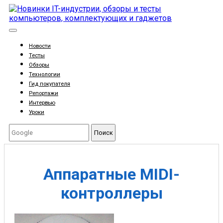
Новости
Тесты
Обзоры
Технологии
Гид покупателя
Репортажи
Интервью
Уроки
Поиск
Аппаратные MIDI-
контроллеры