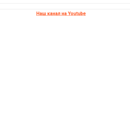
Наш канал на Youtube