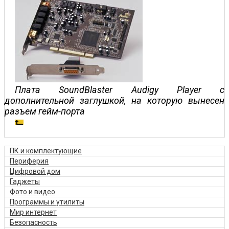
Плата SoundBlaster Audigy Player с
дополнительной заглушкой, на которую вынесен
разъем гейм-порта
ПК и комплектующие
Периферия
Цифровой дом
Гаджеты
Фото и видео
Программы и утилиты
Мир интернет
Безопасность