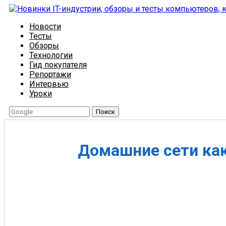
Новости
Тесты
Обзоры
Технологии
Гид покупателя
Репортажи
Интервью
Уроки
Поиск
Домашние сети ка