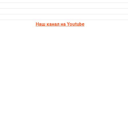
Наш канал на Youtube