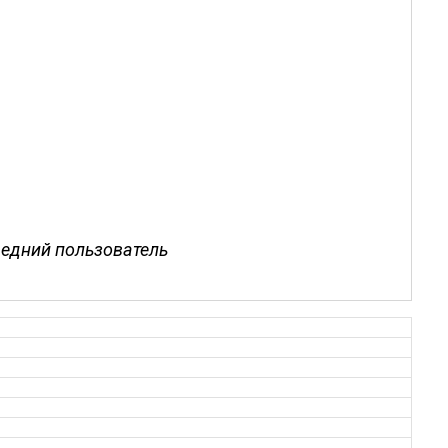
редний пользователь