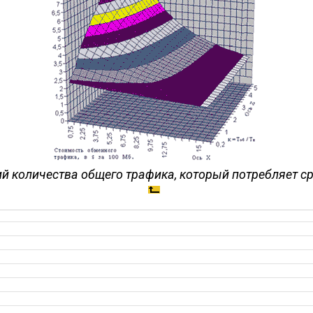
й количества общего трафика, который потребляет с