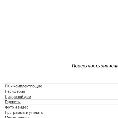
Поверхность значени
ПК и комплектующие
Периферия
Цифровой дом
Гаджеты
Фото и видео
Программы и утилиты
Мир интернет