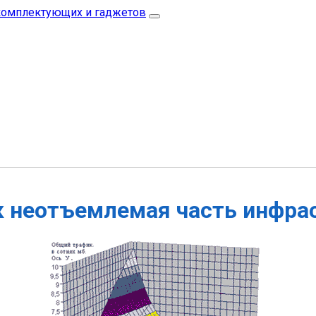
к неотъемлемая часть инфра