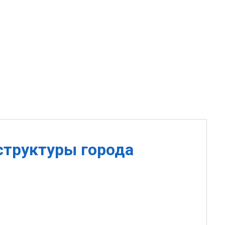
структуры города