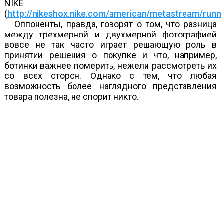
NIKE
(
http://nikeshox.nike.com/american/metastream/runn
Оппоненты, правда, говорят о том, что разница
между трехмерной и двухмерной фотографией
вовсе не так часто играет решающую роль в
принятии решения о покупке и что, например,
ботинки важнее померить, нежели рассмотреть их
со всех сторон. Однако с тем, что любая
возможность более наглядного представления
товара полезна, не спорит никто.