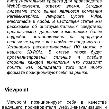
инструментальных средств для производства
Web3D-контента, ответит время. Сегодня
лидерами этого рынка являются компании
ParallelGraphics, Viewpoint, Cycore, Pulse,
Macromedia и Adobe. В настоящей статье мы
расскажем об инструментальных средствах,
предлагаемых данными компаниями, более
подробно остановившись на продукции
первых четырех — как наиболее продвинутых.
Установить рассматриваемые ПО можно с
нашего CD-ROM. В статье также будут
проанализированы сильные и слабые
стороны каждой технологии, что позволит
понять, как обладатели того или иного
формата позиционируют себя на рынке.
Viewpoint
Viewpoint позиционирует себя в качестве
ведущего производителя Web3D-визуализации и