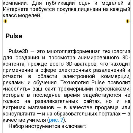
компании. Для публикации сцен и моделей в
Интернете требуется покупка лицензии на каждый
класс моделей.
Pulse
Pulse3D — это многоплатформенная технология
для создания и просмотра анимированного 3D-
контента, прежде всего 3D-аватаров, что находит
применение в сфере электронных развлечений и
отчасти в области электронной коммерции,
рекламы и обучения. Технология Pulse позволит
«населить» ваш сайт трехмерными персонажами,
которые в последнее время задействуются не
только на развлекательных сайтах, но и на
витринах магазинов — в качестве продавца или
консультанта — и на образовательных порталах — в
качестве учителя (
рис. 7
).
Набор инструментов включает: