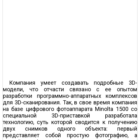
Компания умеет создавать подробные 3D-
модели, что отчасти связано с ее опытом
разработки программно-аппаратных комплексов
для 3D-сканирования. Так, в свое время компания
на базе цифрового фотоаппарата Minolta 1500 со
специальной 3D-приставкой разработала
технологию, суть которой сводится к получению
двух снимков одного объекта: первый
представляет собой простую фотографию, а