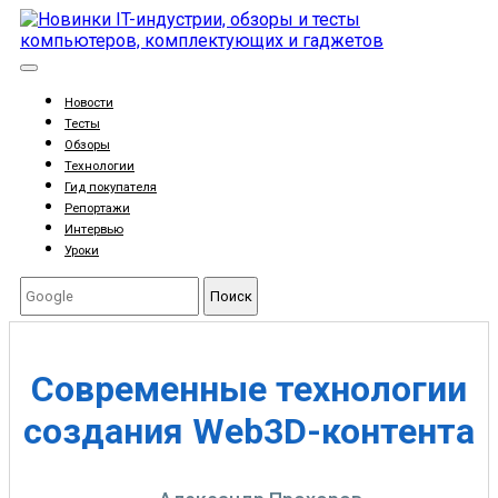
Новости
Тесты
Обзоры
Технологии
Гид покупателя
Репортажи
Интервью
Уроки
Поиск
Современные технологии
создания Web3D-контента