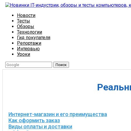
Новости
Тесты
Обзоры
Технологии
Гид покупателя
Репортажи
Интервью
Уроки
Поиск
Реальн
Интернет-магазин и его преимущества
Как оформить заказ
Виды оплаты и доставки