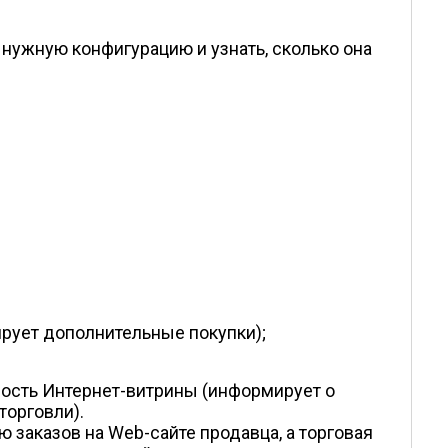
 нужную конфигурацию и узнать, сколько она
ирует дополнительные покупки);
ность Интернет-витрины (информирует о
торговли).
заказов на Web-сайте продавца, а торговая