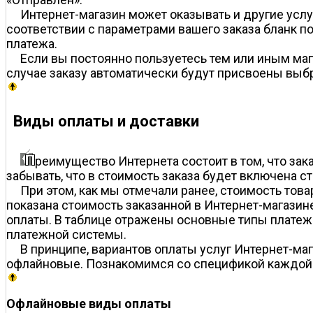
Интернет-магазин может оказывать и другие усл
соответствии с параметрами вашего заказа бланк п
платежа.
Если вы постоянно пользуетесь тем или иным ма
случае заказу автоматически будут присвоены выбр
Виды оплаты и доставки
реимущество Интернета состоит в том, что зака
забывать, что в стоимость заказа будет включена с
При этом, как мы отмечали ранее, стоимость товар
показана стоимость заказанной в Интернет-магазин
оплаты. В таблице отражены основные типы платеже
платежной системы.
В принципе, вариантов оплаты услуг Интернет-ма
офлайновые. Познакомимся со спецификой каждой
Офлайновые виды оплаты