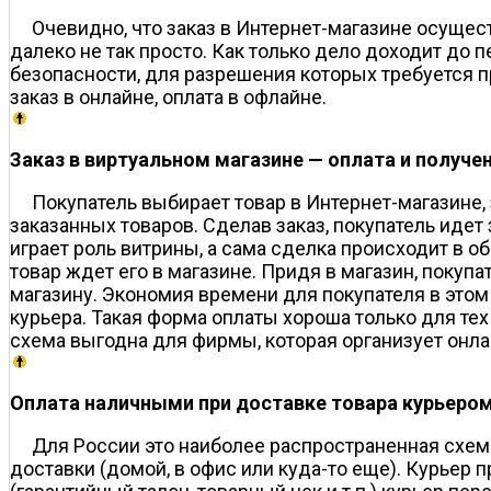
Очевидно, что заказ в Интернет-магазине осущес
далеко не так просто. Как только дело доходит до
безопасности, для разрешения которых требуется 
заказ в онлайне, оплата в офлайне.
Заказ в виртуальном магазине — оплата и получе
Покупатель выбирает товар в Интернет-магазине,
заказанных товаров. Сделав заказ, покупатель идет 
играет роль витрины, а сама сделка происходит в о
товар ждет его в магазине. Придя в магазин, покуп
магазину. Экономия времени для покупателя в этом
курьера. Такая форма оплаты хороша только для тех
схема выгодна для фирмы, которая организует онл
Оплата наличными при доставке товара курьеро
Для России это наиболее распространенная схема
доставки (домой, в офис или куда-то еще). Курьер