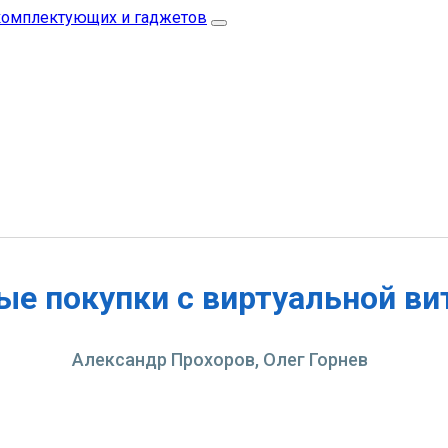
ые покупки с виртуальной в
Александр Прохоров, Олег Горнев