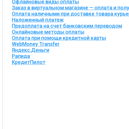
Офлайновые виды оплаты
Заказ в виртуальном магазине — оплата и пол
Оплата наличными при доставке товара курь
Наложенный платеж
Предоплата на счет банковским переводом
Онлайновые методы оплаты
Оплата при помощи кредитной карты
WebMoney Transfer
Яндекс.Деньги
Рапида
КредитПилот