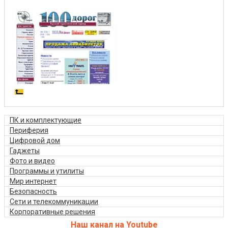
ПК и комплектующие
Периферия
Цифровой дом
Гаджеты
Фото и видео
Программы и утилиты
Мир интернет
Безопасность
Сети и телекоммуникации
Корпоративные решения
Наш канал на Youtube