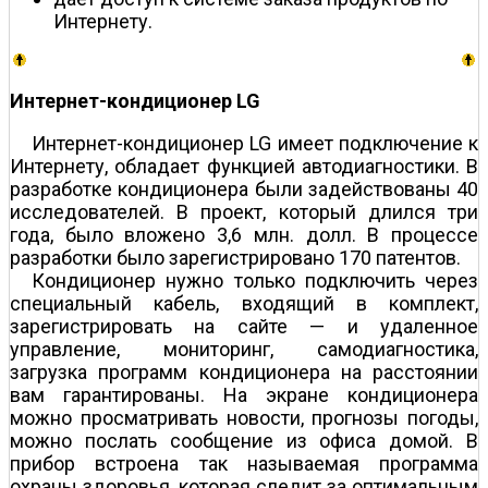
Интернету.
Интернет-кондиционер LG
Интернет-кондиционер LG имеет подключение к
Интернету, обладает функцией автодиагностики. В
разработке кондиционера были задействованы 40
исследователей. В проект, который длился три
года, было вложено 3,6 млн. долл. В процессе
разработки было зарегистрировано 170 патентов.
Кондиционер нужно только подключить через
специальный кабель, входящий в комплект,
зарегистрировать на сайте — и удаленное
управление, мониторинг, самодиагностика,
загрузка программ кондиционера на расстоянии
вам гарантированы. На экране кондиционера
можно просматривать новости, прогнозы погоды,
можно послать сообщение из офиса домой. В
прибор встроена так называемая программа
охраны здоровья, которая следит за оптимальным