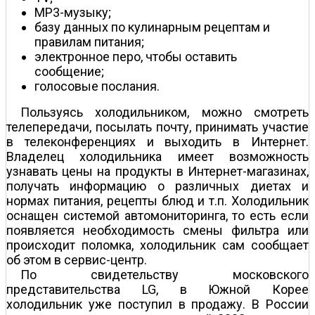
MP3-музыку;
базу данных по кулинарным рецептам и
правилам питания;
электронное перо, чтобы оставить
сообщение;
голосовые послания.
Пользуясь холодильником, можно смотреть
телепередачи, посылать почту, принимать участие
в телеконференциях и выходить в Интернет.
Владелец холодильника имеет возможность
узнавать цены на продукты в Интернет-магазинах,
получать информацию о различных диетах и
нормах питания, рецепты блюд и т.п. Холодильник
оснащен системой автомониторинга, то есть если
появляется необходимость смены фильтра или
происходит поломка, холодильник сам сообщает
об этом в сервис-центр.
По свидетельству московского
представительства LG, в Южной Корее
холодильник уже поступил в продажу. В России