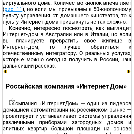
виртуального дома. Количество кнопок впечатляет
(
рис. 11
), но если мы привыкаем к 50-кнопочному
пульту управления от домашнего кинотеатра, то к
пульту Интернет-дома привыкнуть не так сложно.
Конечно, интересно посмотреть, как выглядит
Интернет-дом в Австралии или в Италии, но если
вы планируете превратить свое жилище в
Интернет-дом, то лучше обратиться к
отечественному интегратору. О реальных услугах,
которые можно сегодня получить в России, наш
дальнейший рассказ.
Российская компания «ИнтернетДом»
омпания «ИнтернетДом» — один из лидеров
домашней автоматизации на российском рынке —
проектирует и устанавливает системы управления
различными приборами загородных домов и
элитных квартир большой площади на основе