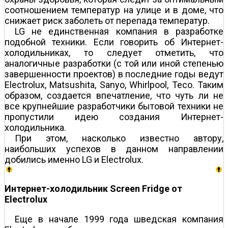
соотношением температур на улице и в доме, что
снижает риск заболеть от перепада температур.
LG не единственная компания в разработке
подобной техники. Если говорить об Интернет-
холодильниках, то следует отметить, что
аналогичные разработки (с той или иной степенью
завершенности проектов) в последние годы ведут
Electrolux, Matsushita, Sanyo, Whirlpool, Teco. Таким
образом, создается впечатление, что чуть ли не
все крупнейшие разработчики бытовой техники не
пропустили идею создания Интернет-
холодильника.
При этом, насколько известно автору,
наибольших успехов в данном направлении
добились именно LG и Electrolux.
Интернет-холодильник Screen Fridge от
Electrolux
Еще в начале 1999 года шведская компания