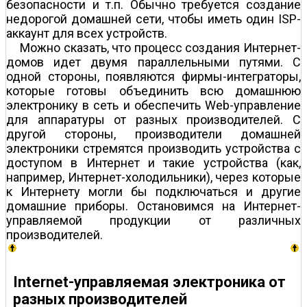
безопасности и т.п. Обычно требуется создание
недорогой домашней сети, чтобы иметь один ISP-
аккаунт для всех устройств.
Можно сказать, что процесс создания Интернет-
домов идет двумя параллельными путями. С
одной стороны, появляются фирмы-интеграторы,
которые готовы объединить всю домашнюю
электронику в сеть и обеспечить Web-управление
для аппаратуры от разных производителей. С
другой стороны, производители домашней
электроники стремятся производить устройства с
доступом в Интернет и такие устройства (как,
например, Интернет-холодильники), через которые
к Интернету могли бы подключаться и другие
домашние приборы. Остановимся на Интернет-
управляемой продукции от различных
производителей.
Internet-управляемая электроника от
разных производителей