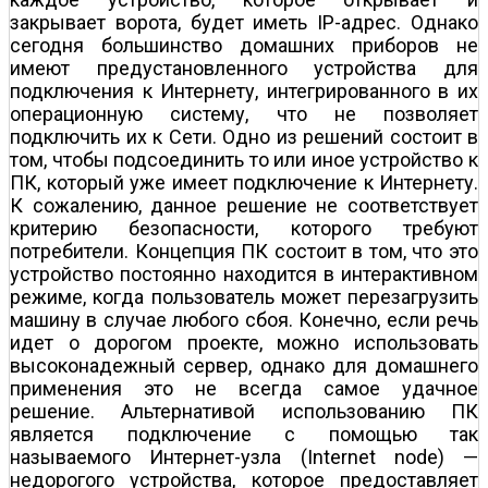
закрывает ворота, будет иметь IP-адрес. Однако
сегодня большинство домашних приборов не
имеют предустановленного устройства для
подключения к Интернету, интегрированного в их
операционную систему, что не позволяет
подключить их к Сети. Одно из решений состоит в
том, чтобы подсоединить то или иное устройство к
ПК, который уже имеет подключение к Интернету.
К сожалению, данное решение не соответствует
критерию безопасности, которого требуют
потребители. Концепция ПК состоит в том, что это
устройство постоянно находится в интерактивном
режиме, когда пользователь может перезагрузить
машину в случае любого сбоя. Конечно, если речь
идет о дорогом проекте, можно использовать
высоконадежный сервер, однако для домашнего
применения это не всегда самое удачное
решение. Альтернативой использованию ПК
является подключение с помощью так
называемого Интернет-узла (Internet node) —
недорогого устройства, которое предоставляет