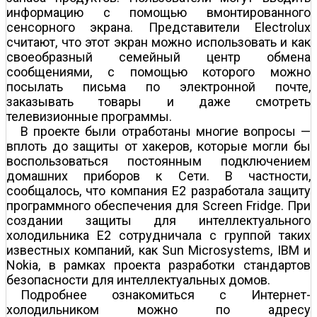
информацию с помощью вмонтированного
сенсорного экрана. Представители Electrolux
считают, что этот экран можно использовать и как
своеобразный семейный центр обмена
сообщениями, с помощью которого можно
посылать письма по электронной почте,
заказывать товары и даже смотреть
телевизионные программы.
В проекте были отработаны многие вопросы —
вплоть до защиты от хакеров, которые могли бы
воспользоваться постоянным подключением
домашних приборов к Сети. В частности,
сообщалось, что компания E2 разработала защиту
программного обеспечения для Screen Fridge. При
создании защиты для интеллектуального
холодильника E2 сотрудничала с группой таких
известных компаний, как Sun Microsystems, IBM и
Nokia, в рамках проекта разработки стандартов
безопасности для интеллектуальных домов.
Подробнее ознакомиться с Интернет-
холодильником можно по адресу