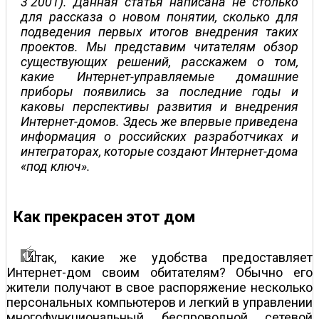
3’2001). Данная статья написана не столько
для рассказа о новом понятии, сколько для
подведения первых итогов внедрения таких
проектов. Мы представим читателям обзор
существующих решений, расскажем о том,
какие Интернет-управляемые домашние
приборы появились за последние годы и
каковы перспективы развития и внедрения
Интернет-домов. Здесь же впервые приведена
информация о российских разработчиках и
интеграторах, которые создают Интернет-дома
«под ключ».
Как прекрасен этот дом
так, какие же удобства предоставляет
Интернет-дом своим обитателям? Обычно его
жители получают в свое распоряжение несколько
персональных компьютеров и легкий в управлении
многофункциональный беспроводной сетевой