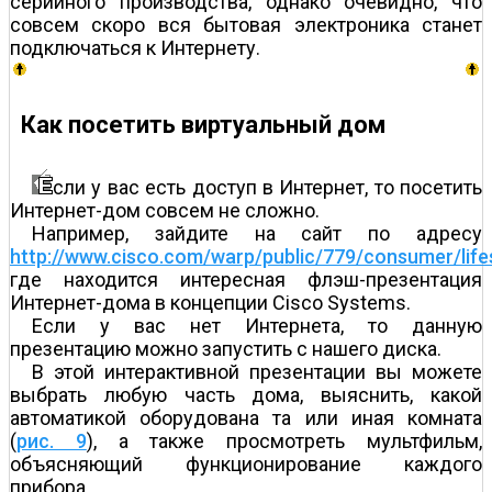
серийного производства, однако очевидно, что
совсем скоро вся бытовая электроника станет
подключаться к Интернету.
Как посетить виртуальный дом
сли у вас есть доступ в Интернет, то посетить
Интернет-дом совсем не сложно.
Например, зайдите на сайт по адресу
http://www.cisco.com/warp/public/779/consumer/lifes
где находится интересная флэш-презентация
Интернет-дома в концепции Cisco Systems.
Если у вас нет Интернета, то данную
презентацию можно запустить с нашего диска.
В этой интерактивной презентации вы можете
выбрать любую часть дома, выяснить, какой
автоматикой оборудована та или иная комната
(
рис. 9
), а также просмотреть мультфильм,
объясняющий функционирование каждого
прибора.