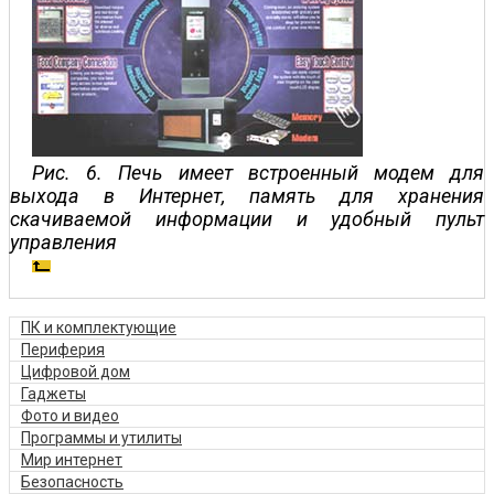
Рис. 6. Печь имеет встроенный модем для
выхода в Интернет, память для хранения
скачиваемой информации и удобный пульт
управления
ПК и комплектующие
Периферия
Цифровой дом
Гаджеты
Фото и видео
Программы и утилиты
Мир интернет
Безопасность