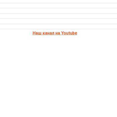
Наш канал на Youtube