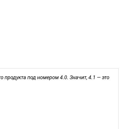
о продукта под номером 4.0. Значит, 4.1 — это