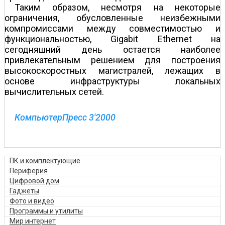
Таким образом, несмотря на некоторые
ограничения, обусловленные неизбежными
компромиссами между совместимостью и
функциональностью, Gigabit Ethernet на
сегодняшний день остается наиболее
привлекательным решением для построения
высокоскоростных магистралей, лежащих в
основе инфраструктуры локальных
вычислительных сетей.
КомпьютерПресс 3'2000
ПК и комплектующие
Периферия
Цифровой дом
Гаджеты
Фото и видео
Программы и утилиты
Мир интернет