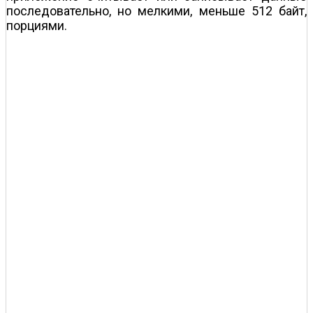
последовательно, но мелкими, меньше 512 байт,
порциями.