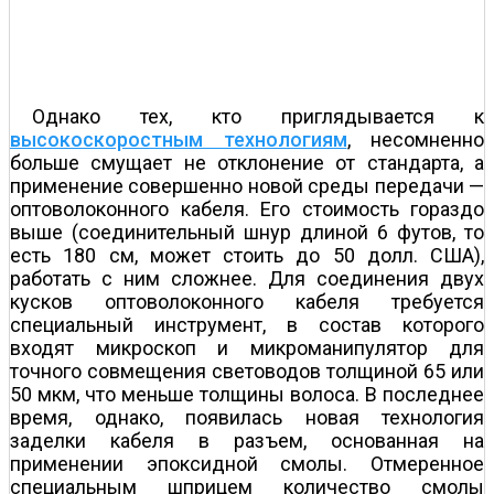
Однако тех, кто приглядывается к
высокоскоростным технологиям
, несомненно
больше смущает не отклонение от стандарта, а
применение совершенно новой среды передачи —
оптоволоконного кабеля. Его стоимость гораздо
выше (соединительный шнур длиной 6 футов, то
есть 180 см, может стоить до 50 долл. США),
работать с ним сложнее. Для соединения двух
кусков оптоволоконного кабеля требуется
специальный инструмент, в состав которого
входят микроскоп и микроманипулятор для
точного совмещения световодов толщиной 65 или
50 мкм, что меньше толщины волоса. В последнее
время, однако, появилась новая технология
заделки кабеля в разъем, основанная на
применении эпоксидной смолы. Отмеренное
специальным шприцем количество смолы