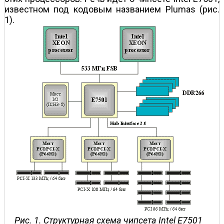
известном под кодовым названием Plumas (рис.
1).
Рис. 1. Структурная схема чипсета Intel E7501