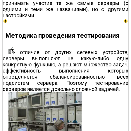
принимать участие те же самые серверы (с
одними и теми же названиями), но с другими
настройками.
Методика проведения тестирования
отличие от других сетевых устройств,
серверы выполняют не какую-либо одну
конкретную функцию, а решают множество задач,
эффективность выполнения которых
определяется сбалансированностью всех
подсистем сервера. Поэтому тестирование
серверов является довольно сложной задачей.