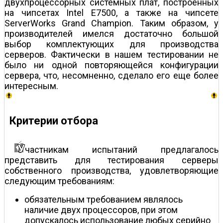
двухпроцессорных системных плат, построенных
на чипсетах Intel E7500, а также на чипсете
ServerWorks Grand Champion. Таким образом, у
производителей имелся достаточно большой
выбор комплектующих для производства
серверов. Фактически в нашем тестировании не
было ни одной повторяющейся конфигурации
сервера, что, несомненно, сделало его еще более
интересным.
Критерии отбора
частникам испытаний предлагалось
представить для тестирования серверы
собственного производства, удовлетворяющие
следующим требованиям:
обязательным требованием являлось
наличие двух процессоров, при этом
допускалось использование любых серийно