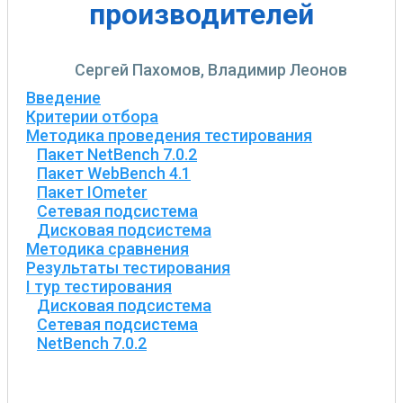
производителей
Сергей Пахомов, Владимир Леонов
Введение
Критерии отбора
Методика проведения тестирования
Пакет NetBench 7.0.2
Пакет WebBench 4.1
Пакет IOmeter
Сетевая подсистема
Дисковая подсистема
Методика сравнения
Результаты тестирования
I тур тестирования
Дисковая подсистема
Сетевая подсистема
NetBench 7.0.2