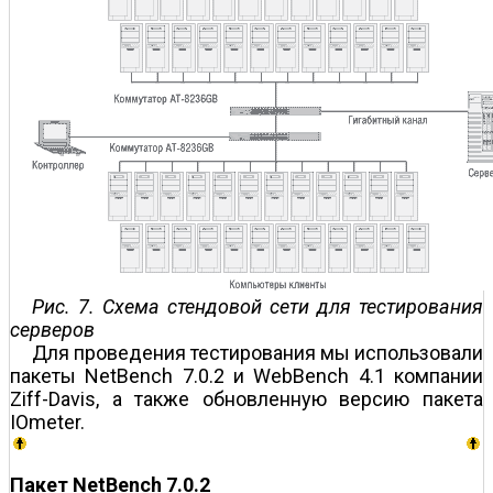
Рис. 7. Схема стендовой сети для тестирования
серверов
Для проведения тестирования мы использовали
пакеты NetBench 7.0.2 и WebBench 4.1 компании
Ziff-Davis, а также обновленную версию пакета
IOmeter.
Пакет NetBench 7.0.2