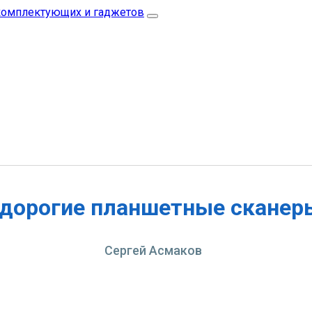
дорогие планшетные сканер
Сергей Асмаков