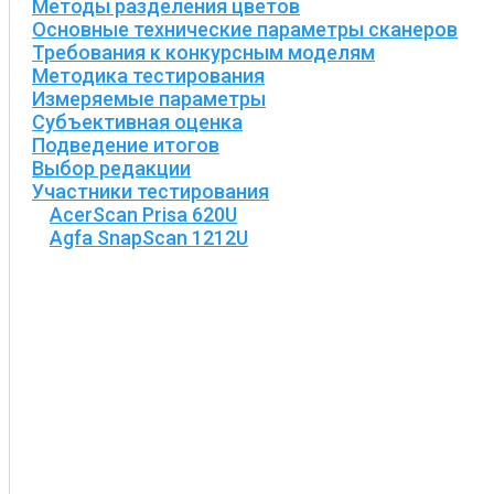
Методы разделения цветов
Основные технические параметры сканеров
Требования к конкурсным моделям
Методика тестирования
Измеряемые параметры
Субъективная оценка
Подведение итогов
Выбор редакции
Участники тестирования
AcerScan Prisa 620U
Agfa SnapScan 1212U