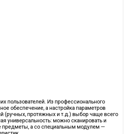
их пользователей. Из профессионального
ное обеспечение, а настройка параметров
 (ручных, протяжных и т.д.) выбор чаще всего
ая универсальность: можно сканировать и
ые предметы, а со специальным модулем —
еристик.